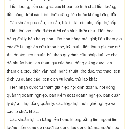
- Tiền lương, tiền công và các khoản có tính chất tiền lương,
tiền công dưới các hình thức bằng tiền hoặc không bằng tiền.
- Các khoản phụ cấp, trợ cấp, trừ 11 khoản phụ cấp, trợ cấp.
- Tiền thù lao nhận được dưới các hình thức như: Tiền hoa
hồng đại lý bán hàng hóa, tiền hoa hồng môi giới; tiền tham gia
các đề tài nghiên cứu khoa học, kỹ thuật; tiền tham gia các dự
án, đề án; tiền nhuận bút theo quy định của pháp luật về chế
độ nhuận bút; tiền tham gia các hoạt động giảng dạy; tiền
tham gia biểu diễn văn hoá, nghệ thuật, thể dục, thể thao; tiền
dịch vụ quảng cáo; tiền dịch vụ khác, thù lao khác.
- Tiền nhận được từ tham gia hiệp hội kinh doanh, hội đồng
quản trị doanh nghiệp, ban kiểm soát doanh nghiệp, ban quản
lý dự án, hội đồng quản lý, các hiệp hội, hội nghề nghiệp và
các tổ chức khác.
- Các khoản lợi ích bằng tiền hoặc không bằng tiền ngoài tiền
lương, tiền công do người sử dụng lao động trả mà người nộp