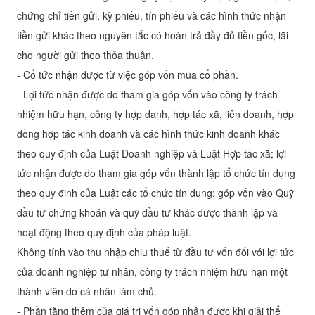
chứng chỉ tiền gửi, kỳ phiếu, tín phiếu và các hình thức nhận
tiền gửi khác theo nguyên tắc có hoàn trả đầy đủ tiền gốc, lãi
cho người gửi theo thỏa thuận.
- Cổ tức nhận được từ việc góp vốn mua cổ phần.
- Lợi tức nhận được do tham gia góp vốn vào công ty trách
nhiệm hữu hạn, công ty hợp danh, hợp tác xã, liên doanh, hợp
đồng hợp tác kinh doanh và các hình thức kinh doanh khác
theo quy định của Luật Doanh nghiệp và Luật Hợp tác xã; lợi
tức nhận được do tham gia góp vốn thành lập tổ chức tín dụng
theo quy định của Luật các tổ chức tín dụng; góp vốn vào Quỹ
đầu tư chứng khoán và quỹ đầu tư khác được thành lập và
hoạt động theo quy định của pháp luật.
Không tính vào thu nhập chịu thuế từ đầu tư vốn đối với lợi tức
của doanh nghiệp tư nhân, công ty trách nhiệm hữu hạn một
thành viên do cá nhân làm chủ.
- Phần tăng thêm của giá trị vốn góp nhận được khi giải thể