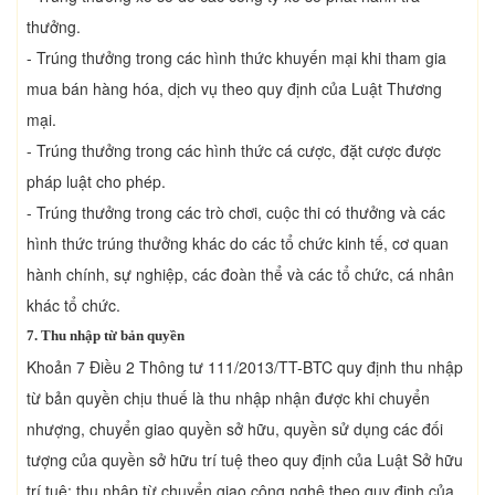
thưởng.
- Trúng thưởng trong các hình thức khuyến mại khi tham gia
mua bán hàng hóa, dịch vụ theo quy định của Luật Thương
mại.
- Trúng thưởng trong các hình thức cá cược, đặt cược được
pháp luật cho phép.
- Trúng thưởng trong các trò chơi, cuộc thi có thưởng và các
hình thức trúng thưởng khác do các tổ chức kinh tế, cơ quan
hành chính, sự nghiệp, các đoàn thể và các tổ chức, cá nhân
khác tổ chức.
7. Thu nhập từ bản quyền
Khoản 7 Điều 2 Thông tư 111/2013/TT-BTC quy định thu nhập
từ bản quyền chịu thuế là thu nhập nhận được khi chuyển
nhượng, chuyển giao quyền sở hữu, quyền sử dụng các đối
tượng của quyền sở hữu trí tuệ theo quy định của Luật Sở hữu
trí tuệ; thu nhập từ chuyển giao công nghệ theo quy định của