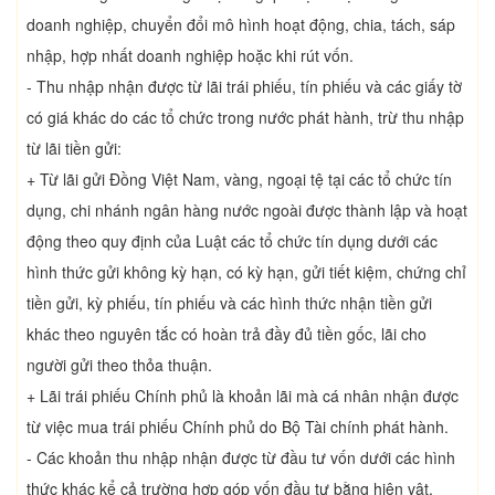
doanh nghiệp, chuyển đổi mô hình hoạt động, chia, tách, sáp
nhập, hợp nhất doanh nghiệp hoặc khi rút vốn.
- Thu nhập nhận được từ lãi trái phiếu, tín phiếu và các giấy tờ
có giá khác do các tổ chức trong nước phát hành, trừ thu nhập
từ lãi tiền gửi:
+ Từ lãi gửi Đồng Việt Nam, vàng, ngoại tệ tại các tổ chức tín
dụng, chi nhánh ngân hàng nước ngoài được thành lập và hoạt
động theo quy định của Luật các tổ chức tín dụng dưới các
hình thức gửi không kỳ hạn, có kỳ hạn, gửi tiết kiệm, chứng chỉ
tiền gửi, kỳ phiếu, tín phiếu và các hình thức nhận tiền gửi
khác theo nguyên tắc có hoàn trả đầy đủ tiền gốc, lãi cho
người gửi theo thỏa thuận.
+ Lãi trái phiếu Chính phủ là khoản lãi mà cá nhân nhận được
từ việc mua trái phiếu Chính phủ do Bộ Tài chính phát hành.
- Các khoản thu nhập nhận được từ đầu tư vốn dưới các hình
thức khác kể cả trường hợp góp vốn đầu tư bằng hiện vật,