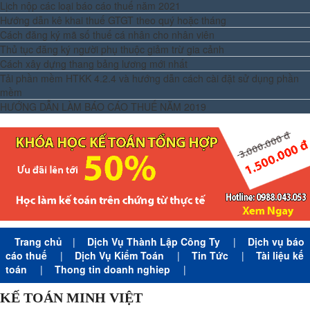
Lịch nộp các loại báo cáo thuế năm 2021
Hướng dẫn kê khai thuế GTGT theo quý hoặc tháng
Cách đăng ký mã số thuế cá nhân cho nhân viên
Thủ tục đăng ký người phụ thuộc giảm trừ gia cảnh
Cách xây dựng thang bảng lương mới nhất
Tải phần mềm HTKK 4.2.4 và hướng dẫn cách cài đặt sử dụng phần
mềm
HƯỚNG DẪN LÀM BÁO CÁO THUẾ NĂM 2019
Trang chủ
|
Dịch Vụ Thành Lập Công Ty
|
Dịch vụ báo
cáo thuế
|
Dịch Vụ Kiểm Toán
|
Tin Tức
|
Tài liệu kế
toán
|
Thong tin doanh nghiep
|
KẾ TOÁN MINH VIỆT