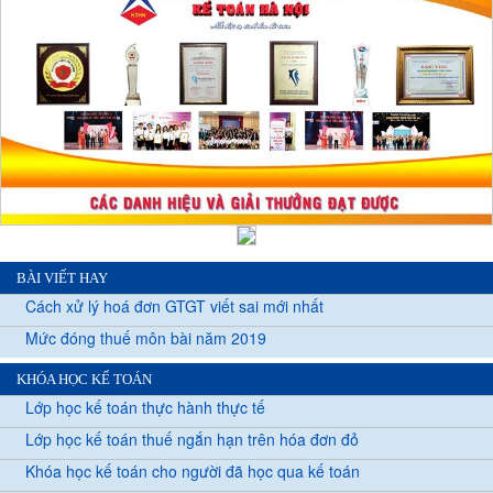
BÀI VIẾT HAY
Cách xử lý hoá đơn GTGT viết sai mới nhất
Mức đóng thuế môn bài năm 2019
KHÓA HỌC KẾ TOÁN
Lớp học kế toán thực hành thực tế
Lớp học kế toán thuế ngắn hạn trên hóa đơn đỏ
Khóa học kế toán cho người đã học qua kế toán