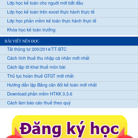
Lớp học kế toán cho nguời mới bắt đầu
Lớp học kế toán trên excel thực hành thực tế
Lớp học phần mềm kế toán thực hành thực tế
Khóa học kế toán trưởng
BÀI VIẾT NÊN ĐỌC
Tải thông tư 200/2014/TT-BTC
Cách tính thuế thu nhập cá nhân mới nhất
Cách lập tờ khai thuế môn bài
Thủ tục hoàn thuế GTGT mới nhất
Hướng dẫn lập Bảng cân đối kế toán mới nhất
Download phần mềm HTKK 3.3.6
Cách làm báo cáo thuế theo quý