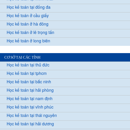
Học kế toán tại đống đa
Học kế toán ở cầu giấy
Học kế toán ở hà đông
Học kế toán ở lê trọng tấn
Học kế toán ở long biên
CƠ SỞ TẠI CÁC TỈNH
Học kế toán tại thủ đức
Học kế toán tại tphcm
Học kế toán tại bắc ninh
Học kế toán tại hải phòng
Học kế toán tại nam định
Học kế toán tại vĩnh phúc
Học kế toán tại thái nguyên
Học kế toán tại hải dương