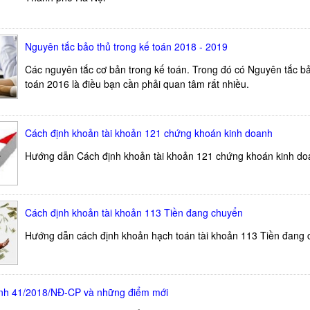
Nguyên tắc bảo thủ trong kế toán 2018 - 2019
Các nguyên tắc cơ bản trong kế toán. Trong đó có Nguyên tắc bả
toán 2016 là điều bạn cần phải quan tâm rất nhiều.
Cách định khoản tài khoản 121 chứng khoán kinh doanh
Hướng dẫn Cách định khoản tài khoản 121 chứng khoán kinh d
Cách định khoản tài khoản 113 Tiền đang chuyển
Hướng dẫn cách định khoản hạch toán tài khoản 113 Tiền đang
ịnh 41/2018/NĐ-CP và những điểm mới