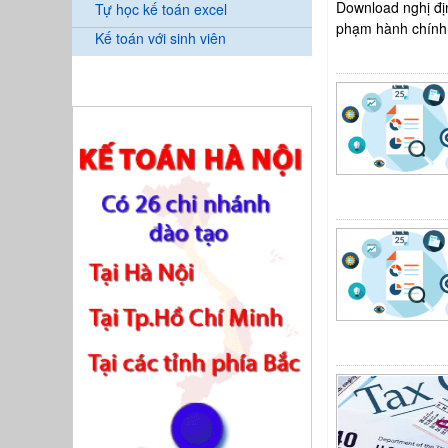
Download nghị đị
Tự học kế toán excel
phạm hành chính 
Kế toán với sinh viên