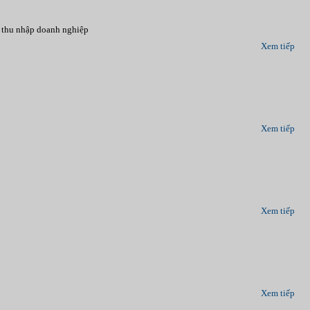
 thu nhập doanh nghiệp
Xem tiếp
Xem tiếp
Xem tiếp
Xem tiếp