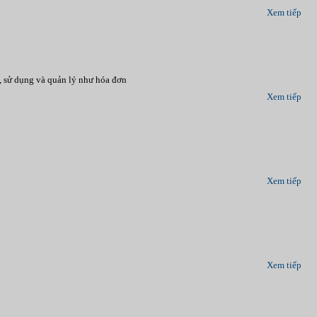
Xem tiếp
, sử dụng và quản lý như hóa đơn
Xem tiếp
Xem tiếp
Xem tiếp