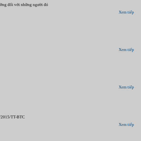
dưỡng đối với những người đó
Xem tiếp
Xem tiếp
Xem tiếp
96/2015/TT-BTC
Xem tiếp