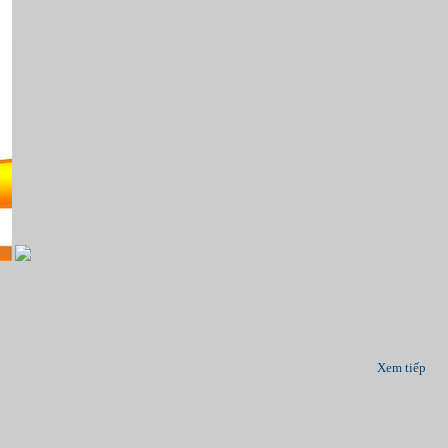
Xem tiếp