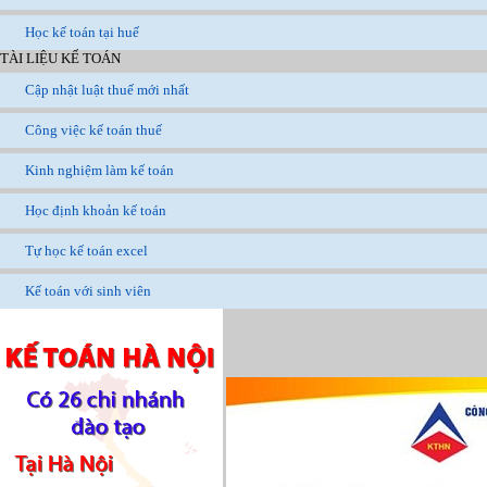
Học kế toán tại huế
TÀI LIỆU KẾ TOÁN
Cập nhật luật thuế mới nhất
Công việc kế toán thuế
Kinh nghiệm làm kế toán
Học định khoản kế toán
Tự học kế toán excel
Kế toán với sinh viên