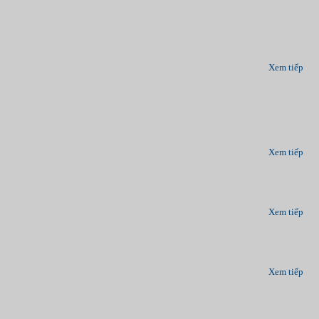
Xem tiếp
Xem tiếp
Xem tiếp
Xem tiếp