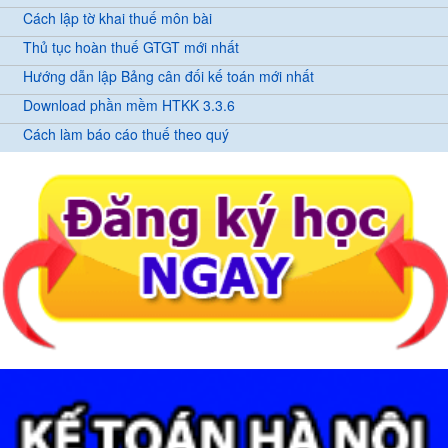
Cách lập tờ khai thuế môn bài
Thủ tục hoàn thuế GTGT mới nhất
Hướng dẫn lập Bảng cân đối kế toán mới nhất
Download phần mềm HTKK 3.3.6
Cách làm báo cáo thuế theo quý