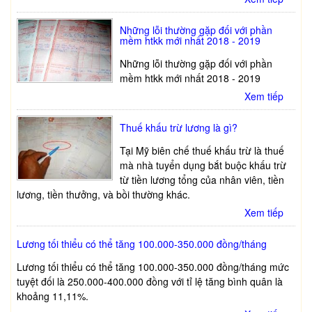
Những lỗi thường gặp đối với phần
mềm htkk mới nhất 2018 - 2019
Những lỗi thường gặp đối với phần
mềm htkk mới nhất 2018 - 2019
Xem tiếp
Thuế khấu trừ lương là gì?
Tại Mỹ biên chế thuế khấu trừ là thuế
mà nhà tuyển dụng bắt buộc khấu trừ
từ tiền lương tổng của nhân viên, tiền
lương, tiền thưởng, và bồi thường khác.
Xem tiếp
Lương tối thiểu có thể tăng 100.000-350.000 đồng/tháng
Lương tối thiểu có thể tăng 100.000-350.000 đồng/tháng mức
tuyệt đối là 250.000-400.000 đồng với tỉ lệ tăng bình quân là
khoảng 11,11%.