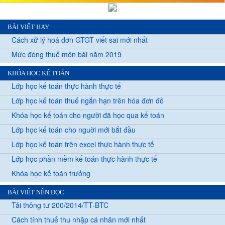
BÀI VIẾT HAY
Cách xử lý hoá đơn GTGT viết sai mới nhất
Mức đóng thuế môn bài năm 2019
KHÓA HỌC KẾ TOÁN
Lớp học kế toán thực hành thực tế
Lớp học kế toán thuế ngắn hạn trên hóa đơn đỏ
Khóa học kế toán cho người đã học qua kế toán
Lớp học kế toán cho nguời mới bắt đầu
Lớp học kế toán trên excel thực hành thực tế
Lớp học phần mềm kế toán thực hành thực tế
Khóa học kế toán trưởng
BÀI VIẾT NÊN ĐỌC
Tải thông tư 200/2014/TT-BTC
Cách tính thuế thu nhập cá nhân mới nhất