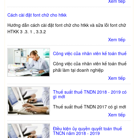
Xem tiếp
Cách cài đặt font chữ cho htkk
Hướng dẫn cách cài đặt font chữ cho htkk và sửa lỗi font chữ
HTKK 3 .3. 1 , 3.3.2
Xem tiếp
Công việc của nhân viên kế toán thuế
Công việc của nhân viên kế toán thuế
phải làm tại doanh nghiệp
Xem tiếp
Thuế suất thuế TNDN 2018 - 2019 có
gì mới
Thuế suất thuế TNDN 2017 có gì mới
Xem tiếp
Điều kiện ủy quyền quyết toán thuế
TNCN năm 2018 - 2019