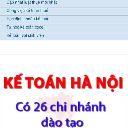
Cập nhật luật thuế mới nhất
Công việc kế toán thuế
Học định khoản kế toán
Tự học kế toán excel
Kế toán với sinh viên