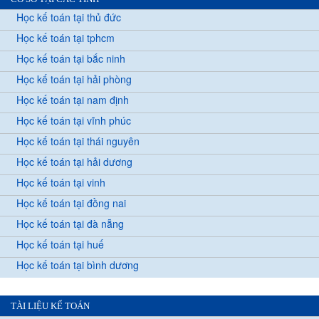
Học kế toán tại thủ đức
Học kế toán tại tphcm
Học kế toán tại bắc ninh
Học kế toán tại hải phòng
Học kế toán tại nam định
Học kế toán tại vĩnh phúc
Học kế toán tại thái nguyên
Học kế toán tại hải dương
Học kế toán tại vinh
Học kế toán tại đồng nai
Học kế toán tại đà nẵng
Học kế toán tại huế
Học kế toán tại bình dương
TÀI LIỆU KẾ TOÁN