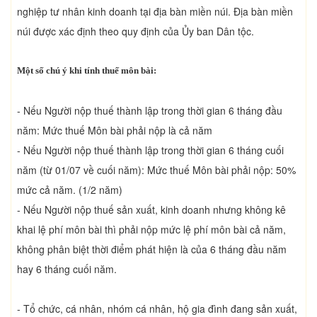
nghiệp tư nhân kinh doanh tại địa bàn miền núi. Địa bàn miền
núi được xác định theo quy định của Ủy ban Dân tộc.
Một số chú ý khi tính thuế môn bài:
- Nếu Người nộp thuế thành lập trong thời gian 6 tháng đầu
năm: Mức thuế Môn bài phải nộp là cả năm
- Nếu Người nộp thuế thành lập trong thời gian 6 tháng cuối
năm (từ 01/07 về cuối năm): Mức thuế Môn bài phải nộp: 50%
mức cả năm. (1/2 năm)
- Nếu Người nộp thuế sản xuất, kinh doanh nhưng không kê
khai lệ phí môn bài thì phải nộp mức lệ phí môn bài cả năm,
không phân biệt thời điểm phát hiện là của 6 tháng đầu năm
hay 6 tháng cuối năm.
- Tổ chức, cá nhân, nhóm cá nhân, hộ gia đình đang sản xuất,