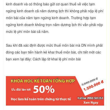
kinh doanh và có thông báo gửi cơ quan thuế về việc tạm
ngừng kinh doanh cả năm dương lịch thì không phải nộp lệ phí
môn bài của năm tạm ngừng kinh doanh. Trường hợp tạm
ngừng kinh doanh không trọn năm dương lịch thì vẫn phải nộp
mức lệ phí môn bài cả năm.
Sau khi đã xác định được mức thuế môn bài mà DN mình phải
đóng các bạn tiến hành kê khai thuế môn bài, chi tiết mời các
bạn xem tại đây: Cách lập tờ khai lệ phí môn bài