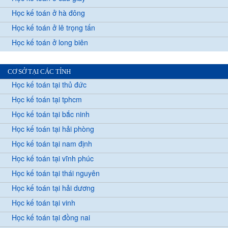
Học kế toán ở hà đông
Học kế toán ở lê trọng tấn
Học kế toán ở long biên
CƠ SỞ TẠI CÁC TỈNH
Học kế toán tại thủ đức
Học kế toán tại tphcm
Học kế toán tại bắc ninh
Học kế toán tại hải phòng
Học kế toán tại nam định
Học kế toán tại vĩnh phúc
Học kế toán tại thái nguyên
Học kế toán tại hải dương
Học kế toán tại vinh
Học kế toán tại đồng nai