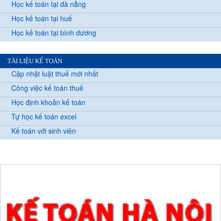
Học kế toán tại đà nẵng
Học kế toán tại huế
Học kế toán tại bình dương
TÀI LIỆU KẾ TOÁN
Cập nhật luật thuế mới nhất
Công việc kế toán thuế
Học định khoản kế toán
Tự học kế toán excel
Kế toán với sinh viên