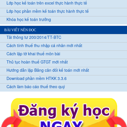
Lớp học kế toán trên excel thực hành thực tế
Lớp học phần mềm kế toán thực hành thực tế
Khóa học kế toán trưởng
BÀI VIẾT NÊN ĐỌC
Tải thông tư 200/2014/TT-BTC
Cách tính thuế thu nhập cá nhân mới nhất
Cách lập tờ khai thuế môn bài
Thủ tục hoàn thuế GTGT mới nhất
Hướng dẫn lập Bảng cân đối kế toán mới nhất
Download phần mềm HTKK 3.3.6
Cách làm báo cáo thuế theo quý