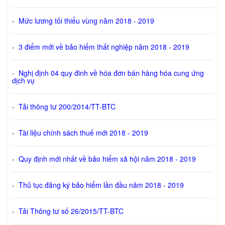
-
Mức lương tối thiểu vùng năm 2018 - 2019
-
3 điểm mới về bảo hiểm thất nghiệp năm 2018 - 2019
-
Nghị định 04 quy đinh về hóa đơn bán hàng hóa cung ứng
dịch vụ
-
Tải thông tư 200/2014/TT-BTC
-
Tài liệu chính sách thuế mới 2018 - 2019
-
Quy định mới nhất về bảo hiểm xã hội năm 2018 - 2019
-
Thủ tục đăng ký bảo hiểm lần đầu năm 2018 - 2019
-
Tải Thông tư số 26/2015/TT-BTC