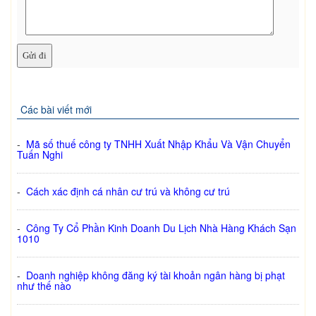
Các bài viết mới
-
Mã số thuế công ty TNHH Xuất Nhập Khẩu Và Vận Chuyển
Tuấn Nghi
-
Cách xác định cá nhân cư trú và không cư trú
-
Công Ty Cổ Phần Kinh Doanh Du Lịch Nhà Hàng Khách Sạn
1010
-
Doanh nghiệp không đăng ký tài khoản ngân hàng bị phạt
như thế nào