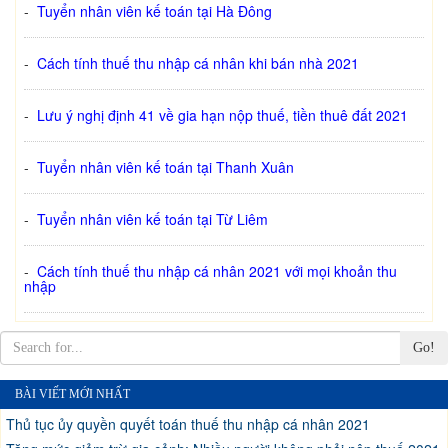
-
Tuyển nhân viên kế toán tại Hà Đông
-
Cách tính thuế thu nhập cá nhân khi bán nhà 2021
-
Lưu ý nghị định 41 về gia hạn nộp thuế, tiền thuê đất 2021
-
Tuyển nhân viên kế toán tại Thanh Xuân
-
Tuyển nhân viên kế toán tại Từ Liêm
-
Cách tính thuế thu nhập cá nhân 2021 với mọi khoản thu
nhập
Go!
BÀI VIẾT MỚI NHẤT
Thủ tục ủy quyền quyết toán thuế thu nhập cá nhân 2021