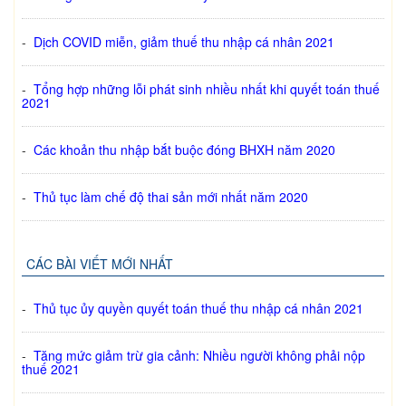
-
Dịch COVID miễn, giảm thuế thu nhập cá nhân 2021
-
Tổng hợp những lỗi phát sinh nhiều nhất khi quyết toán thuế
2021
-
Các khoản thu nhập bắt buộc đóng BHXH năm 2020
-
Thủ tục làm chế độ thai sản mới nhất năm 2020
CÁC BÀI VIẾT MỚI NHẤT
-
Thủ tục ủy quyền quyết toán thuế thu nhập cá nhân 2021
-
Tăng mức giảm trừ gia cảnh: Nhiều người không phải nộp
thuế 2021