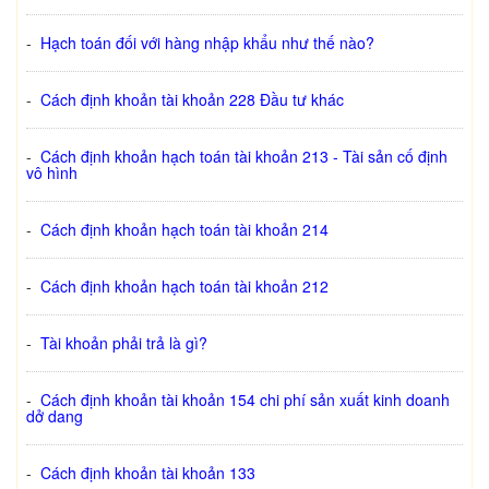
-
Hạch toán đối với hàng nhập khẩu như thế nào?
-
Cách định khoản tài khoản 228 Đầu tư khác
-
Cách định khoản hạch toán tài khoản 213 - Tài sản cố định
vô hình
-
Cách định khoản hạch toán tài khoản 214
-
Cách định khoản hạch toán tài khoản 212
-
Tài khoản phải trả là gì?
-
Cách định khoản tài khoản 154 chi phí sản xuất kinh doanh
dở dang
-
Cách định khoản tài khoản 133