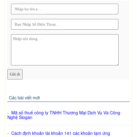
Các bài viết mới
-
Mã số thuế công ty TNHH Thương Mại Dịch Vụ Và Công
Nghệ Siogan
-
Cách định khoản tài khoản 141 các khoản tạm ứng