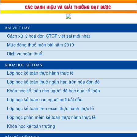
BÀI VIẾT HAY
Cách xử lý hoá đơn GTGT viết sai mới nhất
Mức đóng thuế môn bài năm 2019
Dịch vụ hoàn thuế
KHÓA HỌC KẾ TOÁN
Lớp học kế toán thực hành thực tế
Lớp học kế toán thuế ngắn hạn trên hóa đơn đỏ
Khóa học kế toán cho người đã học qua kế toán
Lớp học kế toán cho nguời mới bắt đầu
Lớp học kế toán trên excel thực hành thực tế
Lớp học phần mềm kế toán thực hành thực tế
Khóa học kế toán trưởng