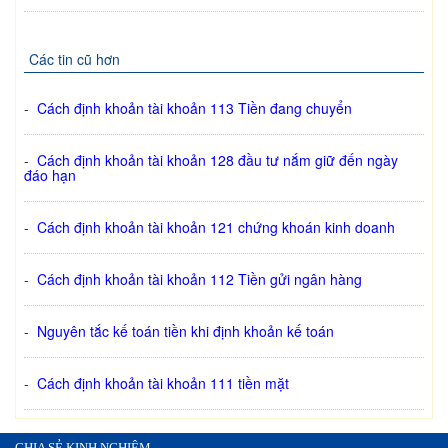
Các tin cũ hơn
-
Cách định khoản tài khoản 113 Tiền đang chuyển
-
Cách định khoản tài khoản 128 đầu tư nắm giữ đến ngày
đáo hạn
-
Cách định khoản tài khoản 121 chứng khoán kinh doanh
-
Cách định khoản tài khoản 112 Tiền gửi ngân hàng
-
Nguyên tắc kế toán tiền khi định khoản kế toán
-
Cách định khoản tài khoản 111 tiền mặt
CHIA SẺ KINH NGHIỆM