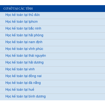
CƠ SỞ TẠI CÁC TỈNH
Học kế toán tại thủ đức
Học kế toán tại tphcm
Học kế toán tại bắc ninh
Học kế toán tại hải phòng
Học kế toán tại nam định
Học kế toán tại vĩnh phúc
Học kế toán tại thái nguyên
Học kế toán tại hải dương
Học kế toán tại vinh
Học kế toán tại đồng nai
Học kế toán tại đà nẵng
Học kế toán tại huế
Học kế toán tại bình dương