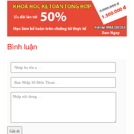
Bình luận