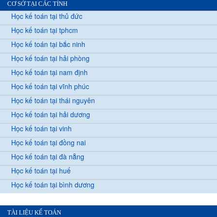
CƠ SỞ TẠI CÁC TỈNH
Học kế toán tại thủ đức
Học kế toán tại tphcm
Học kế toán tại bắc ninh
Học kế toán tại hải phòng
Học kế toán tại nam định
Học kế toán tại vĩnh phúc
Học kế toán tại thái nguyên
Học kế toán tại hải dương
Học kế toán tại vinh
Học kế toán tại đồng nai
Học kế toán tại đà nẵng
Học kế toán tại huế
Học kế toán tại bình dương
TÀI LIỆU KẾ TOÁN