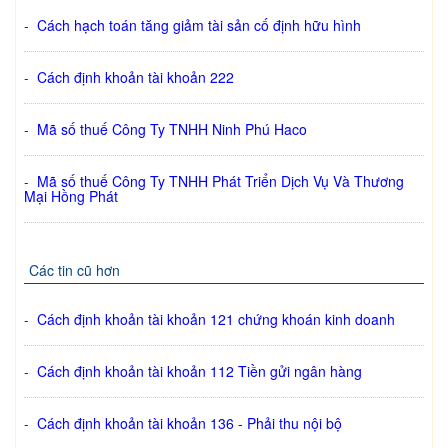
-
Cách hạch toán tăng giảm tài sản cố định hữu hình
-
Cách định khoản tài khoản 222
-
Mã số thuế Công Ty TNHH Ninh Phú Haco
-
Mã số thuế Công Ty TNHH Phát Triển Dịch Vụ Và Thương
Mại Hồng Phát
Các tin cũ hơn
-
Cách định khoản tài khoản 121 chứng khoán kinh doanh
-
Cách định khoản tài khoản 112 Tiền gửi ngân hàng
-
Cách định khoản tài khoản 136 - Phải thu nội bộ