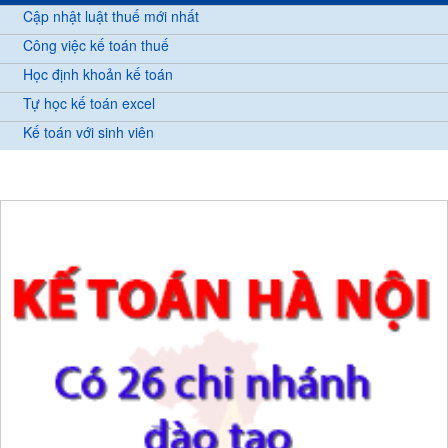
Cập nhật luật thuế mới nhất
Công việc kế toán thuế
Học định khoản kế toán
Tự học kế toán excel
Kế toán với sinh viên