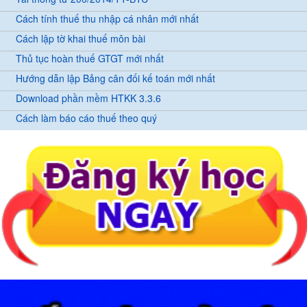
Cách tính thuế thu nhập cá nhân mới nhất
Cách lập tờ khai thuế môn bài
Thủ tục hoàn thuế GTGT mới nhất
Hướng dẫn lập Bảng cân đối kế toán mới nhất
Download phần mềm HTKK 3.3.6
Cách làm báo cáo thuế theo quý