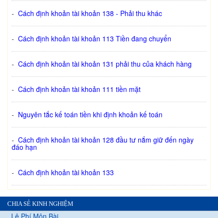
-
Cách định khoản tài khoản 138 - Phải thu khác
-
Cách định khoản tài khoản 113 Tiền đang chuyển
-
Cách định khoản tài khoản 131 phải thu của khách hàng
-
Cách định khoản tài khoản 111 tiền mặt
-
Nguyên tắc kế toán tiền khi định khoản kế toán
-
Cách định khoản tài khoản 128 đầu tư nắm giữ đến ngày
đáo hạn
-
Cách định khoản tài khoản 133
CHIA SẺ KINH NGHIỆM
Lệ Phí Môn Bài