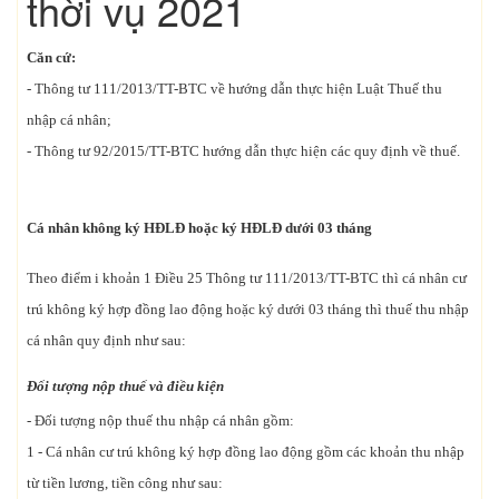
thời vụ 2021
Căn cứ:
- Thông tư 111/2013/TT-BTC về hướng dẫn thực hiện Luật Thuế thu
nhập cá nhân;
- Thông tư 92/2015/TT-BTC hướng dẫn thực hiện các quy định về thuế.
Cá nhân không ký HĐLĐ hoặc ký HĐLĐ dưới 03 tháng
Theo điểm i khoản 1 Điều 25 Thông tư 111/2013/TT-BTC thì cá nhân cư
trú không ký hợp đồng lao động hoặc ký dưới 03 tháng thì thuế thu nhập
cá nhân quy định như sau:
Đối tượng nộp thuế và điều kiện
- Đối tượng nộp thuế thu nhập cá nhân gồm:
1 - Cá nhân cư trú không ký hợp đồng lao động gồm các khoản thu nhập
từ tiền lương, tiền công như sau: