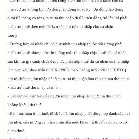
- Các tổ chức, cá nhân trả tiền công, tiền thù lao, tiền chi khác cho cá
nhân cư trú không ký hợp đồng lao động hoặc ký hợp đồng lao động
dưới 03 tháng có tổng mức trả thu nhập từ 02 triệu đồng trở lên thì phải
khấu trừ thuế theo mức 10% trước khi trả thu nhập cho cá nhân.
Lưu ý:
- Trường hợp cá nhân chỉ có duy nhất thu nhập thuộc đối tượng phải
khấu trừ thuế nhưng ước tính tổng mức thu nhập chịu thuế của cá nhân
sau khi trừ gia cảnh chưa đến mức phải nộp thuế thì cá nhân có thu nhập
làm cam kết (theo mẫu 02/CK-TNCN theo Thông tư 92/2015/TT-BTC)
gửi tổ chức trả thu nhập để tổ chức trả thu nhập làm căn cứ tạm thời chưa
khấu trừ thuế thu nhập cá nhân.
- Căn cứ vào cam kết của người nhận thu nhập, tổ chức trả thu nhập
không khấu trừ thuế.
- Kết thúc năm tính thuế, tổ chức trả thu nhập phải tổng hợp danh sách và
thu nhập của những cá nhân chưa đến mức khấu trừ thuế và nộp cho cơ
quan thuế.