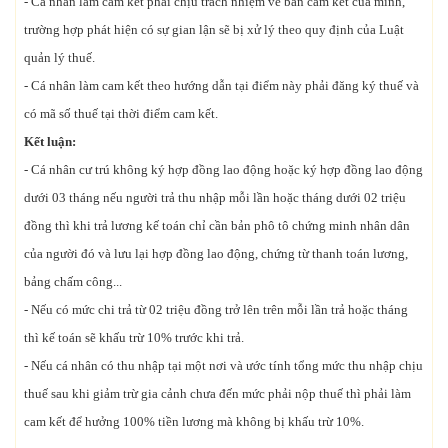
- Cá nhân làm cam kết phải chịu trách nhiệm về bản cam kết của mình,
trường hợp phát hiện có sự gian lận sẽ bị xử lý theo quy định của Luật
quản lý thuế.
- Cá nhân làm cam kết theo hướng dẫn tại điểm này phải đăng ký thuế và
có mã số thuế tại thời điểm cam kết.
Kết luận:
- Cá nhân cư trú không ký hợp đồng lao động hoặc ký hợp đồng lao động
dưới 03 tháng nếu người trả thu nhập mỗi lần hoặc tháng dưới 02 triệu
đồng thì khi trả lương kế toán chỉ cần bản phô tô chứng minh nhân dân
của người đó và lưu lại hợp đồng lao động, chứng từ thanh toán lương,
bảng chấm công...
- Nếu có mức chi trả từ 02 triệu đồng trở lên trên mỗi lần trả hoặc tháng
thì kế toán sẽ khấu trừ 10% trước khi trả.
- Nếu cá nhân có thu nhập tại một nơi và ước tính tổng mức thu nhập chịu
thuế sau khi giảm trừ gia cảnh chưa đến mức phải nộp thuế thì phải làm
cam kết để hưởng 100% tiền lương mà không bị khấu trừ 10%.