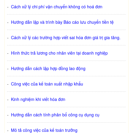
-
Cách xử lý chi phí vận chuyển không có hoá đơn
-
Hướng dẫn lập và trình bày Báo cáo lưu chuyển tiền tệ
-
Cách xử lý các trường hợp viết sai hóa đơn giá trị gia tăng.
-
Hình thức trả lương cho nhân viên tại doanh nghiệp
-
Hướng dẫn cách lập hợp đồng lao động
-
Công việc của kế toán xuất nhập khẩu
-
Kinh nghiệm khi viết hóa đơn
-
Hướng dẫn cách tính phân bổ công cụ dụng cụ
-
Mô tả công việc của kế toán trưởng