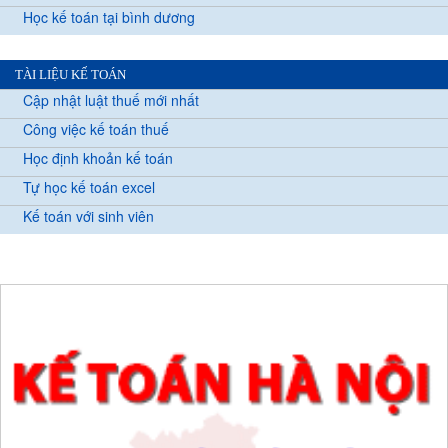
Học kế toán tại bình dương
TÀI LIỆU KẾ TOÁN
Cập nhật luật thuế mới nhất
Công việc kế toán thuế
Học định khoản kế toán
Tự học kế toán excel
Kế toán với sinh viên