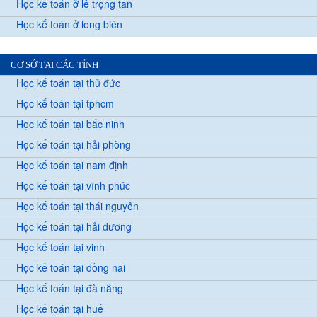
Học kế toán ở lê trọng tấn
Học kế toán ở long biên
CƠ SỞ TẠI CÁC TỈNH
Học kế toán tại thủ đức
Học kế toán tại tphcm
Học kế toán tại bắc ninh
Học kế toán tại hải phòng
Học kế toán tại nam định
Học kế toán tại vĩnh phúc
Học kế toán tại thái nguyên
Học kế toán tại hải dương
Học kế toán tại vinh
Học kế toán tại đồng nai
Học kế toán tại đà nẵng
Học kế toán tại huế