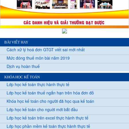
BÀI VIẾT HAY
Cách xử lý hoá đơn GTGT viết sai mới nhất
Mức đóng thuế môn bài năm 2019
Dịch vụ hoàn thuế
KHÓA HỌC KẾ TOÁN
Lớp học kế toán thực hành thực tế
Lớp học kế toán thuế ngắn hạn trên hóa đơn đỏ
Khóa học kế toán cho người đã học qua kế toán
Lớp học kế toán cho nguời mới bắt đầu
Lớp học kế toán trên excel thực hành thực tế
Lớp học phần mềm kế toán thực hành thực tế