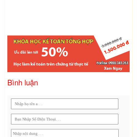
Bình luận