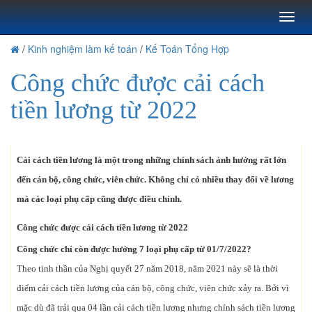
Toggl
naviga
/
Kinh nghiệm làm kế toán
/
Kế Toán Tổng Hợp
Công chức được cải cách
tiền lương từ 2022
Cải cách tiền lương là một trong những chính sách ảnh hưởng rất lớn
đến cán bộ, công chức, viên chức. Không chỉ có nhiều thay đổi về lương
mà các loại phụ cấp cũng được điều chỉnh.
Công chức được cải cách tiền lương từ 2022
Công chức chỉ còn được hưởng 7 loại phụ cấp từ 01/7/2022?
Theo tinh thần của Nghị quyết 27 năm 2018, năm 2021 này sẽ là thời
điểm cải cách tiền lương của cán bộ, công chức, viên chức xảy ra. Bởi vì
mặc dù đã trải qua 04 lần cải cách tiền lương nhưng chính sách tiền lương