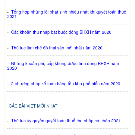
-
Tổng hợp những lỗi phát sinh nhiều nhất khi quyết toán thuế
2021
-
Các khoản thu nhập bắt buộc đóng BHXH năm 2020
-
Thủ tục làm chế độ thai sản mới nhất năm 2020
-
Những khoản phụ cấp không được tính đóng BHXH năm
2020
-
2 phương pháp kế toán hàng tồn kho phổ biến năm 2020
CÁC BÀI VIẾT MỚI NHẤT
-
Thủ tục ủy quyền quyết toán thuế thu nhập cá nhân 2021