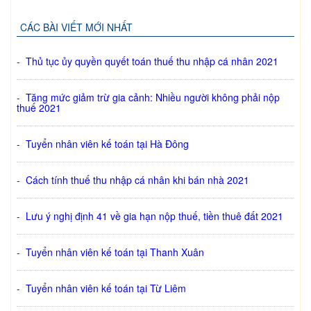
CÁC BÀI VIẾT MỚI NHẤT
-
Thủ tục ủy quyền quyết toán thuế thu nhập cá nhân 2021
-
Tăng mức giảm trừ gia cảnh: Nhiều người không phải nộp
thuế 2021
-
Tuyển nhân viên kế toán tại Hà Đông
-
Cách tính thuế thu nhập cá nhân khi bán nhà 2021
-
Lưu ý nghị định 41 về gia hạn nộp thuế, tiền thuê đất 2021
-
Tuyển nhân viên kế toán tại Thanh Xuân
-
Tuyển nhân viên kế toán tại Từ Liêm