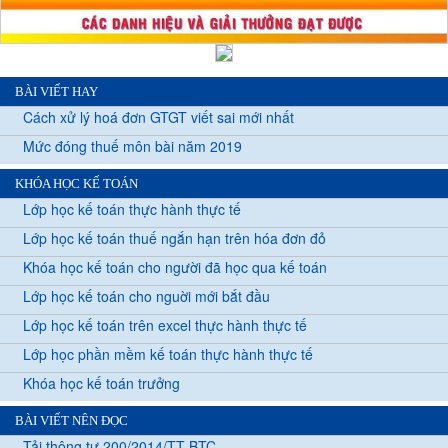
BÀI VIẾT HAY
Cách xử lý hoá đơn GTGT viết sai mới nhất
Mức đóng thuế môn bài năm 2019
KHÓA HỌC KẾ TOÁN
Lớp học kế toán thực hành thực tế
Lớp học kế toán thuế ngắn hạn trên hóa đơn đỏ
Khóa học kế toán cho người đã học qua kế toán
Lớp học kế toán cho nguời mới bắt đầu
Lớp học kế toán trên excel thực hành thực tế
Lớp học phần mềm kế toán thực hành thực tế
Khóa học kế toán trưởng
BÀI VIẾT NÊN ĐỌC
Tải thông tư 200/2014/TT-BTC