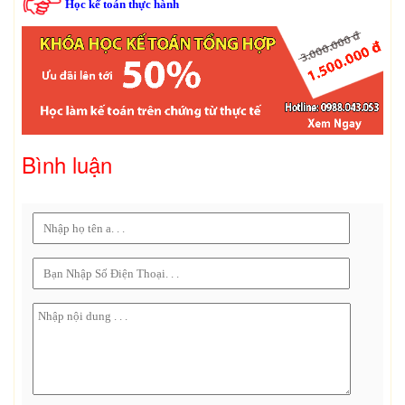
Học kế toán thực hành
Bình luận