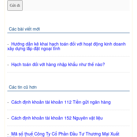
Các bài viết mới
-
Hướng dẫn kê khai hạch toán đối với hoạt động kinh doanh
xây dựng lắp đặt ngoại tỉnh
-
Hạch toán đối với hàng nhập khẩu như thế nào?
Các tin cũ hơn
-
Cách định khoản tài khoản 112 Tiền gửi ngân hàng
-
Cách định khoản tài khoản 152 Nguyên vật liệu
-
Mã số thuế Công Ty Cổ Phần Đầu Tư Thương Mại Xuất