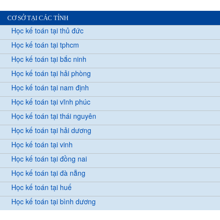
CƠ SỞ TẠI CÁC TỈNH
Học kế toán tại thủ đức
Học kế toán tại tphcm
Học kế toán tại bắc ninh
Học kế toán tại hải phòng
Học kế toán tại nam định
Học kế toán tại vĩnh phúc
Học kế toán tại thái nguyên
Học kế toán tại hải dương
Học kế toán tại vinh
Học kế toán tại đồng nai
Học kế toán tại đà nẵng
Học kế toán tại huế
Học kế toán tại bình dương