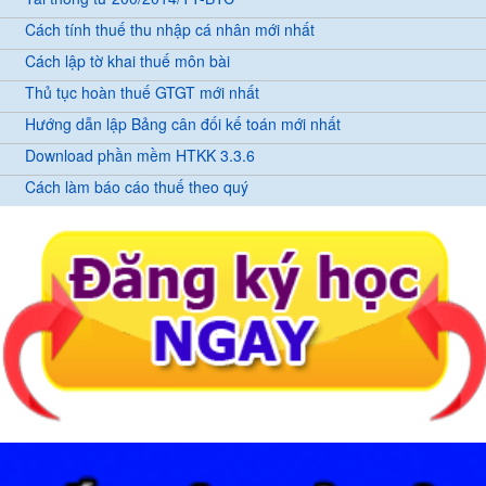
Cách tính thuế thu nhập cá nhân mới nhất
Cách lập tờ khai thuế môn bài
Thủ tục hoàn thuế GTGT mới nhất
Hướng dẫn lập Bảng cân đối kế toán mới nhất
Download phần mềm HTKK 3.3.6
Cách làm báo cáo thuế theo quý