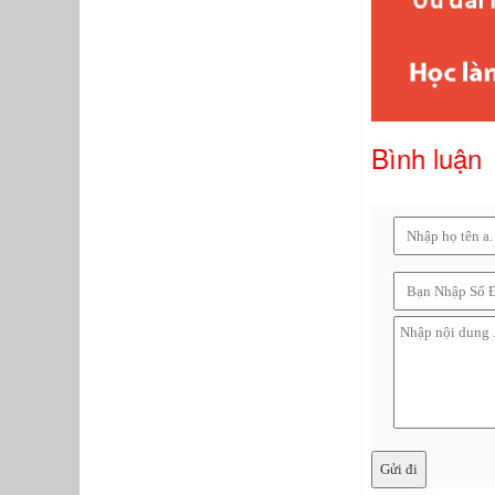
Bình luận