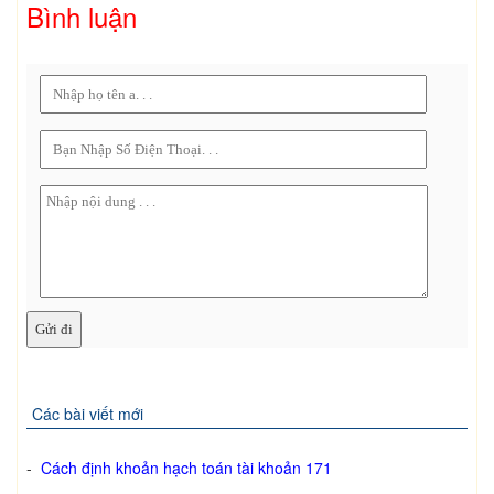
Bình luận
Các bài viết mới
-
Cách định khoản hạch toán tài khoản 171