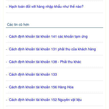
-
Hạch toán đối với hàng nhập khẩu như thế nào?
Các tin cũ hơn
-
Cách định khoản tài khoản 141 các khoản tạm ứng
-
Cách định khoản tài khoản 131 phải thu của khách hàng
-
Cách định khoản tài khoản 138 - Phải thu khác
-
Cách định khoản tài khoản 133
-
Cách định khoản tài khoản 156 Hàng Hóa
-
Cách định khoản tài khoản 152 Nguyên vật liệu