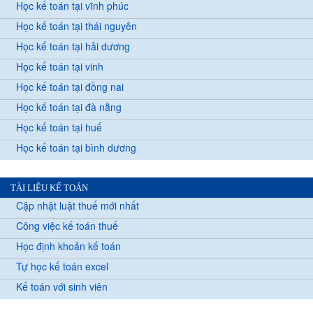
Học kế toán tại vĩnh phúc
Học kế toán tại thái nguyên
Học kế toán tại hải dương
Học kế toán tại vinh
Học kế toán tại đồng nai
Học kế toán tại đà nẵng
Học kế toán tại huế
Học kế toán tại bình dương
TÀI LIỆU KẾ TOÁN
Cập nhật luật thuế mới nhất
Công việc kế toán thuế
Học định khoản kế toán
Tự học kế toán excel
Kế toán với sinh viên