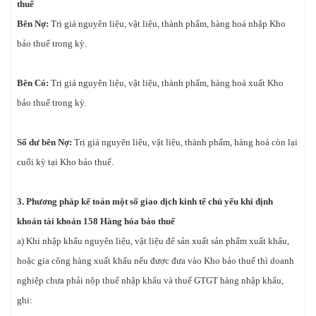
thuế
Bên Nợ:
Trị giá nguyên liệu, vật liệu, thành phẩm, hàng hoá nhập Kho
bảo thuế trong kỳ.
Bên Có:
Trị giá nguyên liệu, vật liệu, thành phẩm, hàng hoá xuất Kho
bảo thuế trong kỳ.
Số dư bên Nợ:
Trị giá nguyên liệu, vật liệu, thành phẩm, hàng hoá còn lại
cuối kỳ tại Kho bảo thuế.
3. Phương pháp kế toán một số giao dịch kinh tế chủ yếu
khi
định
khoản tài khoản 158 Hàng hóa bảo thuế
a) Khi nhập khẩu nguyên liệu, vật liệu để sản xuất sản phẩm xuất khẩu,
hoặc gia công hàng xuất khẩu nếu được đưa vào Kho bảo thuế thì doanh
nghiệp chưa phải nộp thuế nhập khẩu và thuế GTGT hàng nhập khẩu,
ghi: