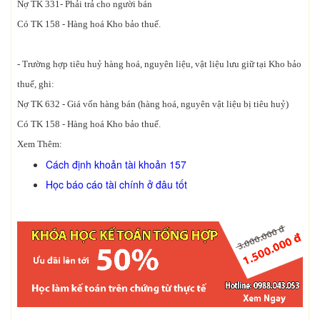
Nợ TK 331- Phải trả cho người bán
Có TK 158 - Hàng hoá Kho bảo thuế.
- Trường hợp tiêu huỷ hàng hoá, nguyên liệu, vật liệu lưu giữ tại Kho bảo
thuế, ghi:
Nợ TK 632 - Giá vốn hàng bán (hàng hoá, nguyên vật liệu bị tiêu huỷ)
Có TK 158 - Hàng hoá Kho bảo thuế.
Xem Thêm:
Cách định khoản tài khoản 157
Học báo cáo tài chính ở đâu tốt