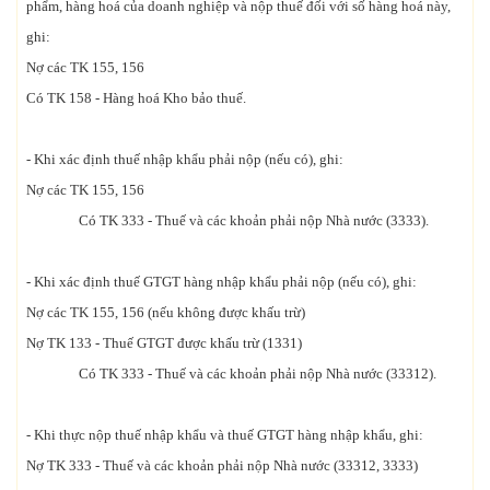
phẩm, hàng hoá của doanh nghiệp và nộp thuế đối với số hàng hoá này,
ghi:
Nợ các TK 155, 156
Có TK 158 - Hàng hoá Kho bảo thuế.
- Khi xác định thuế nhập khẩu phải nộp (nếu có), ghi:
Nợ các TK 155, 156
Có TK 333 - Thuế và các khoản phải nộp Nhà nước (3333).
- Khi xác định thuế GTGT hàng nhập khẩu phải nộp (nếu có), ghi:
Nợ các TK 155, 156 (nếu không được khấu trừ)
Nợ TK 133 - Thuế GTGT được khấu trừ (1331)
Có TK 333 - Thuế và các khoản phải nộp Nhà nước (33312).
- Khi thực nộp thuế nhập khẩu và thuế GTGT hàng nhập khẩu, ghi:
Nợ TK 333 - Thuế và các khoản phải nộp Nhà nước (33312, 3333)