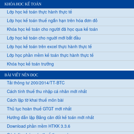
KHÓA HỌC KẾ TOÁN
Lớp học kế toán thực hành thực tế
Lớp học kế toán thuế ngắn hạn trên hóa đơn đỏ
Khóa học kế toán cho người đã học qua kế toán
Lớp học kế toán cho nguời mới bắt đầu
Lớp học kế toán trên excel thực hành thực tế
Lớp học phần mềm kế toán thực hành thực tế
Khóa học kế toán trưởng
BÀI VIẾT NÊN ĐỌC
Tải thông tư 200/2014/TT-BTC
Cách tính thuế thu nhập cá nhân mới nhất
Cách lập tờ khai thuế môn bài
Thủ tục hoàn thuế GTGT mới nhất
Hướng dẫn lập Bảng cân đối kế toán mới nhất
Download phần mềm HTKK 3.3.6