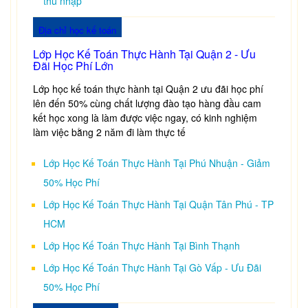
thu nhập
Địa chỉ học kế toán
Lớp Học Kế Toán Thực Hành Tại Quận 2 - Ưu
Đãi Học Phí Lớn
Lớp học kế toán thực hành tại Quận 2 ưu đãi học phí
lên đến 50% cùng chất lượng đào tạo hàng đầu cam
kết học xong là làm được việc ngay, có kinh nghiệm
làm việc bằng 2 năm đi làm thực tế
Lớp Học Kế Toán Thực Hành Tại Phú Nhuận - Giảm
50% Học Phí
Lớp Học Kế Toán Thực Hành Tại Quận Tân Phú - TP
HCM
Lớp Học Kế Toán Thực Hành Tại Bình Thạnh
Lớp Học Kế Toán Thực Hành Tại Gò Vấp - Ưu Đãi
50% Học Phí