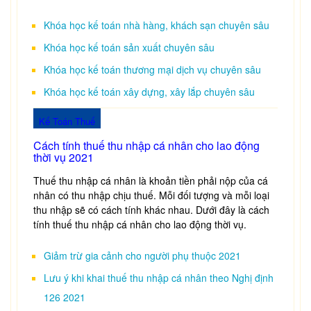
Khóa học kế toán nhà hàng, khách sạn chuyên sâu
Khóa học kế toán sản xuất chuyên sâu
Khóa học kế toán thương mại dịch vụ chuyên sâu
Khóa học kế toán xây dựng, xây lắp chuyên sâu
Kế Toán Thuế
Cách tính thuế thu nhập cá nhân cho lao động
thời vụ 2021
Thuế thu nhập cá nhân là khoản tiền phải nộp của cá
nhân có thu nhập chịu thuế. Mỗi đối tượng và mỗi loại
thu nhập sẽ có cách tính khác nhau. Dưới đây là cách
tính thuế thu nhập cá nhân cho lao động thời vụ.
Giảm trừ gia cảnh cho người phụ thuộc 2021
Lưu ý khi khai thuế thu nhập cá nhân theo Nghị định
126 2021