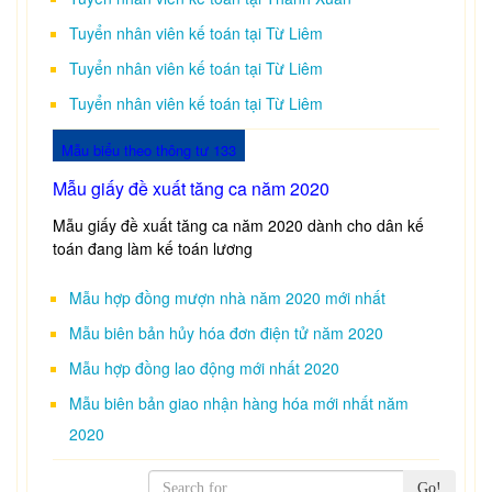
Tuyển nhân viên kế toán tại Từ Liêm
Tuyển nhân viên kế toán tại Từ Liêm
Tuyển nhân viên kế toán tại Từ Liêm
Mẫu biểu theo thông tư 133
Mẫu giấy đề xuất tăng ca năm 2020
Mẫu giấy đề xuất tăng ca năm 2020 dành cho dân kế
toán đang làm kế toán lương
Mẫu hợp đồng mượn nhà năm 2020 mới nhất
Mẫu biên bản hủy hóa đơn điện tử năm 2020
Mẫu hợp đồng lao động mới nhất 2020
Mẫu biên bản giao nhận hàng hóa mới nhất năm
2020
Go!