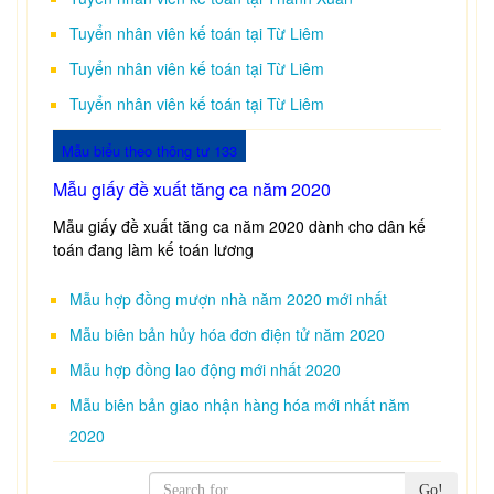
Tuyển nhân viên kế toán tại Từ Liêm
Tuyển nhân viên kế toán tại Từ Liêm
Tuyển nhân viên kế toán tại Từ Liêm
Mẫu biểu theo thông tư 133
Mẫu giấy đề xuất tăng ca năm 2020
Mẫu giấy đề xuất tăng ca năm 2020 dành cho dân kế
toán đang làm kế toán lương
Mẫu hợp đồng mượn nhà năm 2020 mới nhất
Mẫu biên bản hủy hóa đơn điện tử năm 2020
Mẫu hợp đồng lao động mới nhất 2020
Mẫu biên bản giao nhận hàng hóa mới nhất năm
2020
Go!