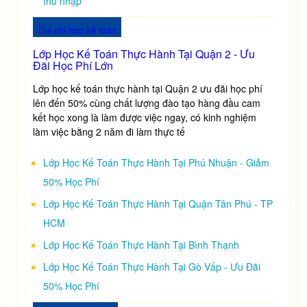
thu nhập
Địa chỉ học kế toán
Lớp Học Kế Toán Thực Hành Tại Quận 2 - Ưu
Đãi Học Phí Lớn
Lớp học kế toán thực hành tại Quận 2 ưu đãi học phí
lên đến 50% cùng chất lượng đào tạo hàng đầu cam
kết học xong là làm được việc ngay, có kinh nghiệm
làm việc bằng 2 năm đi làm thực tế
Lớp Học Kế Toán Thực Hành Tại Phú Nhuận - Giảm
50% Học Phí
Lớp Học Kế Toán Thực Hành Tại Quận Tân Phú - TP
HCM
Lớp Học Kế Toán Thực Hành Tại Bình Thạnh
Lớp Học Kế Toán Thực Hành Tại Gò Vấp - Ưu Đãi
50% Học Phí