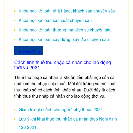
Khóa học kế toán nhà hàng, khách sạn chuyên sâu
Khóa học kế toán sản xuất chuyên sâu
Khóa học kế toán thương mại dịch vụ chuyên sâu
Khóa học kế toán xây dựng, xây lắp chuyên sâu
Kế Toán Thuế
Cách tính thuế thu nhập cá nhân cho lao động
thời vụ 2021
Thuế thu nhập cá nhân là khoản tiền phải nộp của cá
nhân có thu nhập chịu thuế. Mỗi đối tượng và mỗi loại
thu nhập sẽ có cách tính khác nhau. Dưới đây là cách
tính thuế thu nhập cá nhân cho lao động thời vụ.
Giảm trừ gia cảnh cho người phụ thuộc 2021
Lưu ý khi khai thuế thu nhập cá nhân theo Nghị định
126 2021