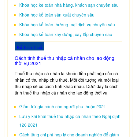
Khóa học kế toán nhà hàng, khách sạn chuyên sâu
Khóa học kế toán sản xuất chuyên sâu
Khóa học kế toán thương mại dịch vụ chuyên sâu
Khóa học kế toán xây dựng, xây lắp chuyên sâu
Kế Toán Thuế
Cách tính thuế thu nhập cá nhân cho lao động
thời vụ 2021
Thuế thu nhập cá nhân là khoản tiền phải nộp của cá
nhân có thu nhập chịu thuế. Mỗi đối tượng và mỗi loại
thu nhập sẽ có cách tính khác nhau. Dưới đây là cách
tính thuế thu nhập cá nhân cho lao động thời vụ.
Giảm trừ gia cảnh cho người phụ thuộc 2021
Lưu ý khi khai thuế thu nhập cá nhân theo Nghị định
126 2021
Cách tăng chi phí hợp lý cho doanh nghiệp để giảm