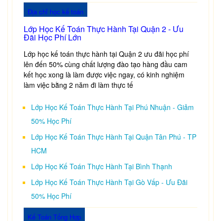
Địa chỉ học kế toán
Lớp Học Kế Toán Thực Hành Tại Quận 2 - Ưu
Đãi Học Phí Lớn
Lớp học kế toán thực hành tại Quận 2 ưu đãi học phí
lên đến 50% cùng chất lượng đào tạo hàng đầu cam
kết học xong là làm được việc ngay, có kinh nghiệm
làm việc bằng 2 năm đi làm thực tế
Lớp Học Kế Toán Thực Hành Tại Phú Nhuận - Giảm
50% Học Phí
Lớp Học Kế Toán Thực Hành Tại Quận Tân Phú - TP
HCM
Lớp Học Kế Toán Thực Hành Tại Bình Thạnh
Lớp Học Kế Toán Thực Hành Tại Gò Vấp - Ưu Đãi
50% Học Phí
Kế Toán Tổng Hợp