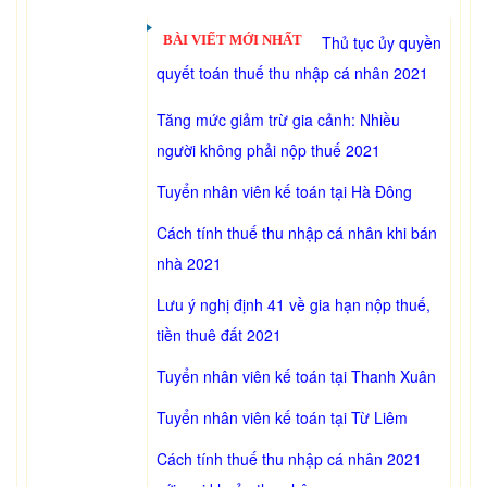
BÀI VIẾT MỚI NHẤT
Thủ tục ủy quyền
quyết toán thuế thu nhập cá nhân 2021
Tăng mức giảm trừ gia cảnh: Nhiều
người không phải nộp thuế 2021
Tuyển nhân viên kế toán tại Hà Đông
Cách tính thuế thu nhập cá nhân khi bán
nhà 2021
Lưu ý nghị định 41 về gia hạn nộp thuế,
tiền thuê đất 2021
Tuyển nhân viên kế toán tại Thanh Xuân
Tuyển nhân viên kế toán tại Từ Liêm
Cách tính thuế thu nhập cá nhân 2021