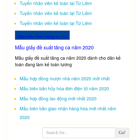
Tuyển nhân viên kế toán tại Từ Liêm
Tuyển nhân viên kế toán tại Từ Liêm
Tuyển nhân viên kế toán tại Từ Liêm
Mẫu biểu theo thông tư 133
Mẫu giấy đề xuất tăng ca năm 2020
Mẫu giấy đề xuất tăng ca năm 2020 dành cho dân kế
toán đang làm kế toán lương
Mẫu hợp đồng mượn nhà năm 2020 mới nhất
Mẫu biên bản hủy hóa đơn điện tử năm 2020
Mẫu hợp đồng lao động mới nhất 2020
Mẫu biên bản giao nhận hàng hóa mới nhất năm
2020
Go!