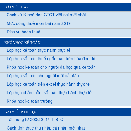
BÀI VIẾT HAY
Cách xử lý hoá đơn GTGT viết sai mới nhất
Mức đóng thuế môn bài năm 2019
Dịch vụ hoàn thuế
KHÓA HỌC KẾ TOÁN
Lớp học kế toán thực hành thực tế
Lớp học kế toán thuế ngắn hạn trên hóa đơn đỏ
Khóa học kế toán cho người đã học qua kế toán
Lớp học kế toán cho nguời mới bắt đầu
Lớp học kế toán trên excel thực hành thực tế
Lớp học phần mềm kế toán thực hành thực tế
Khóa học kế toán trưởng
BÀI VIẾT NÊN ĐỌC
Tải thông tư 200/2014/TT-BTC
Cách tính thuế thu nhập cá nhân mới nhất