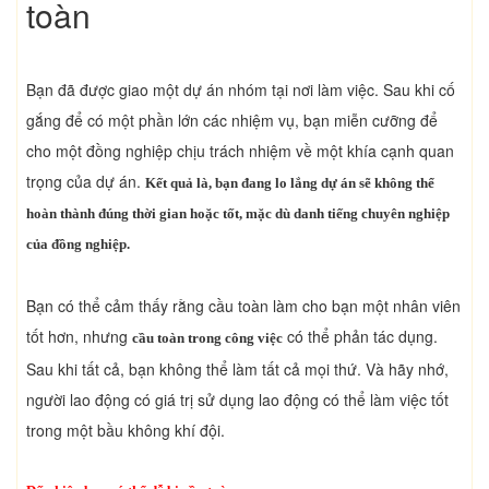
toàn
Bạn đã được giao một dự án nhóm tại nơi làm việc. Sau khi cố
gắng để có một phần lớn các nhiệm vụ, bạn miễn cưỡng để
cho một đồng nghiệp chịu trách nhiệm về một khía cạnh quan
trọng của dự án.
Kết quả là, bạn đang lo lắng dự án sẽ không thể
hoàn thành đúng thời gian hoặc tốt, mặc dù danh tiếng chuyên nghiệp
của đồng nghiệp.
Bạn có thể cảm thấy rằng cầu toàn làm cho bạn một nhân viên
tốt hơn, nhưng
có thể phản tác dụng.
cầu toàn trong công việc
Sau khi tất cả, bạn không thể làm tất cả mọi thứ. Và hãy nhớ,
người lao động có giá trị sử dụng lao động có thể làm việc tốt
trong một bầu không khí đội.