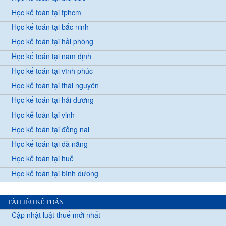
Học kế toán tại tphcm
Học kế toán tại bắc ninh
Học kế toán tại hải phòng
Học kế toán tại nam định
Học kế toán tại vĩnh phúc
Học kế toán tại thái nguyên
Học kế toán tại hải dương
Học kế toán tại vinh
Học kế toán tại đồng nai
Học kế toán tại đà nẵng
Học kế toán tại huế
Học kế toán tại bình dương
TÀI LIỆU KẾ TOÁN
Cập nhật luật thuế mới nhất