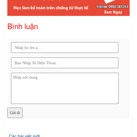
Bình luận
Các bài viết mới