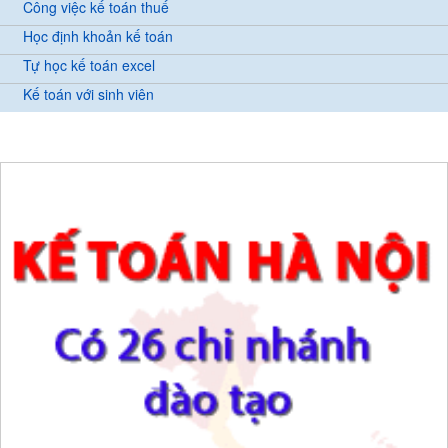
Công việc kế toán thuế
Học định khoản kế toán
Tự học kế toán excel
Kế toán với sinh viên