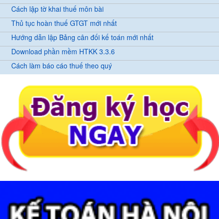
Cách lập tờ khai thuế môn bài
Thủ tục hoàn thuế GTGT mới nhất
Hướng dẫn lập Bảng cân đối kế toán mới nhất
Download phần mềm HTKK 3.3.6
Cách làm báo cáo thuế theo quý