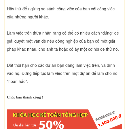
Hãy thử để ngừng so sánh công việc của bạn với công việc
của những người khác.
Làm việc trên thừa nhận rằng có thể có nhiều cách "đúng" để
giải quyết một vấn đề nếu đồng nghiệp của bạn có một giải
pháp khác nhau, cho anh ta hoặc cô ấy một cơ hội để thử nó.
Đặt thời hạn cho các dự án bạn đang làm việc trên, và dính
vào họ. Đừng tiếp tục làm việc trên một dự án để làm cho nó
"hoàn hảo".
Chúc bạn thành công !