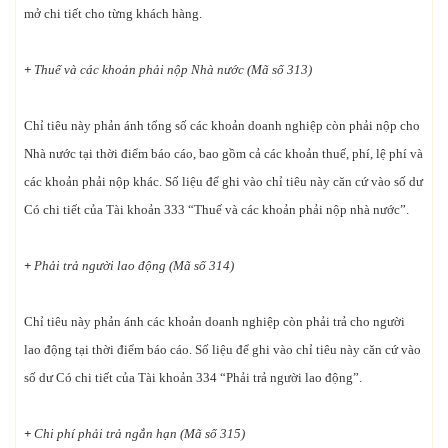
mở chi tiết cho từng khách hàng.
+
Thuế và các khoản phải nộp Nhà nước (Mã số 313)
Chỉ tiêu này phản ánh tổng số các khoản doanh nghiệp còn phải nộp cho
Nhà nước tại thời điểm báo cáo, bao gồm cả các khoản thuế, phí, lệ phí và
các khoản phải nộp khác. Số liệu để ghi vào chỉ tiêu này căn cứ vào số dư
Có chi tiết của Tài khoản 333 “Thuế và các khoản phải nộp nhà nước”.
+
Phải trả người lao động (Mã số 314)
Chỉ tiêu này phản ánh các khoản doanh nghiệp còn phải trả cho người
lao động tại thời điểm báo cáo. Số liệu để ghi vào chỉ tiêu này căn cứ vào
số dư Có chi tiết của Tài khoản 334 “Phải trả người lao động”.
+
Chi phí phải trả ngắn hạn (Mã số 315)