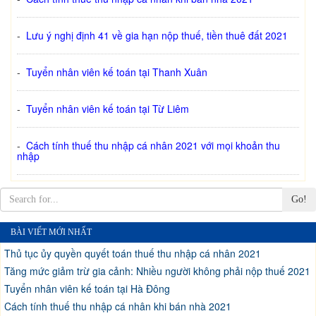
-
Lưu ý nghị định 41 về gia hạn nộp thuế, tiền thuê đất 2021
-
Tuyển nhân viên kế toán tại Thanh Xuân
-
Tuyển nhân viên kế toán tại Từ Liêm
-
Cách tính thuế thu nhập cá nhân 2021 với mọi khoản thu
nhập
Go!
BÀI VIẾT MỚI NHẤT
Thủ tục ủy quyền quyết toán thuế thu nhập cá nhân 2021
Tăng mức giảm trừ gia cảnh: Nhiều người không phải nộp thuế 2021
Tuyển nhân viên kế toán tại Hà Đông
Cách tính thuế thu nhập cá nhân khi bán nhà 2021