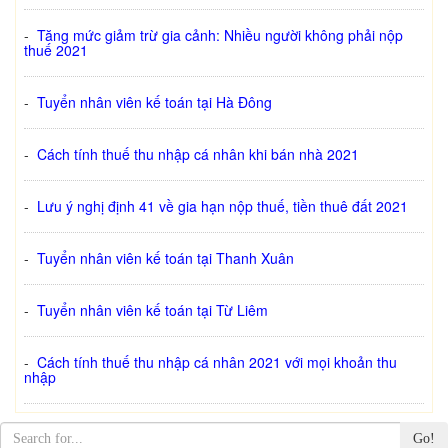
-
Tăng mức giảm trừ gia cảnh: Nhiều người không phải nộp
thuế 2021
-
Tuyển nhân viên kế toán tại Hà Đông
-
Cách tính thuế thu nhập cá nhân khi bán nhà 2021
-
Lưu ý nghị định 41 về gia hạn nộp thuế, tiền thuê đất 2021
-
Tuyển nhân viên kế toán tại Thanh Xuân
-
Tuyển nhân viên kế toán tại Từ Liêm
-
Cách tính thuế thu nhập cá nhân 2021 với mọi khoản thu
nhập
Go!