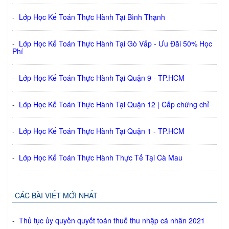
-
Lớp Học Kế Toán Thực Hành Tại Bình Thạnh
-
Lớp Học Kế Toán Thực Hành Tại Gò Vấp - Ưu Đãi 50% Học
Phí
-
Lớp Học Kế Toán Thực Hành Tại Quận 9 - TP.HCM
-
Lớp Học Kế Toán Thực Hành Tại Quận 12 | Cấp chứng chỉ
-
Lớp Học Kế Toán Thực Hành Tại Quận 1 - TP.HCM
-
Lớp Học Kế Toán Thực Hành Thực Tế Tại Cà Mau
CÁC BÀI VIẾT MỚI NHẤT
-
Thủ tục ủy quyền quyết toán thuế thu nhập cá nhân 2021