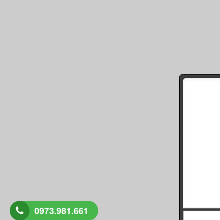
0973.981.661