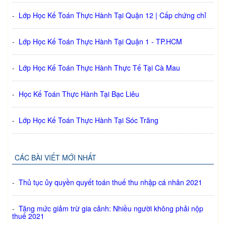
-
Lớp Học Kế Toán Thực Hành Tại Quận 12 | Cấp chứng chỉ
-
Lớp Học Kế Toán Thực Hành Tại Quận 1 - TP.HCM
-
Lớp Học Kế Toán Thực Hành Thực Tế Tại Cà Mau
-
Học Kế Toán Thực Hành Tại Bạc Liêu
-
Lớp Học Kế Toán Thực Hành Tại Sóc Trăng
CÁC BÀI VIẾT MỚI NHẤT
-
Thủ tục ủy quyền quyết toán thuế thu nhập cá nhân 2021
-
Tăng mức giảm trừ gia cảnh: Nhiều người không phải nộp
thuế 2021