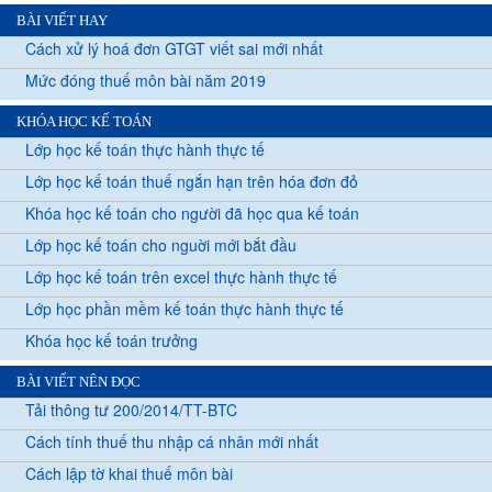
BÀI VIẾT HAY
Cách xử lý hoá đơn GTGT viết sai mới nhất
Mức đóng thuế môn bài năm 2019
KHÓA HỌC KẾ TOÁN
Lớp học kế toán thực hành thực tế
Lớp học kế toán thuế ngắn hạn trên hóa đơn đỏ
Khóa học kế toán cho người đã học qua kế toán
Lớp học kế toán cho nguời mới bắt đầu
Lớp học kế toán trên excel thực hành thực tế
Lớp học phần mềm kế toán thực hành thực tế
Khóa học kế toán trưởng
BÀI VIẾT NÊN ĐỌC
Tải thông tư 200/2014/TT-BTC
Cách tính thuế thu nhập cá nhân mới nhất
Cách lập tờ khai thuế môn bài