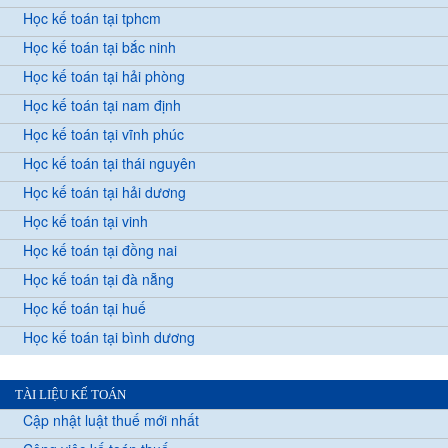
Học kế toán tại tphcm
Học kế toán tại bắc ninh
Học kế toán tại hải phòng
Học kế toán tại nam định
Học kế toán tại vĩnh phúc
Học kế toán tại thái nguyên
Học kế toán tại hải dương
Học kế toán tại vinh
Học kế toán tại đồng nai
Học kế toán tại đà nẵng
Học kế toán tại huế
Học kế toán tại bình dương
TÀI LIỆU KẾ TOÁN
Cập nhật luật thuế mới nhất