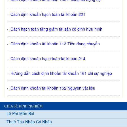
-
Cách định khoản hạch toán tài khoản 221
-
Cách hạch toán tăng giảm tài sản cố định hữu hình
-
Cách định khoản tài khoản 113 Tiền đang chuyển
-
Cách định khoản hạch toán tài khoản 214
-
Hướng dẫn cách định khoản tài khoản 161 chi sự nghiệp
-
Cách định khoản tài khoản 152 Nguyên vật liệu
CHIA SẺ KINH NGHIỆM
Lệ Phí Môn Bài
Thuế Thu Nhập Cá Nhân