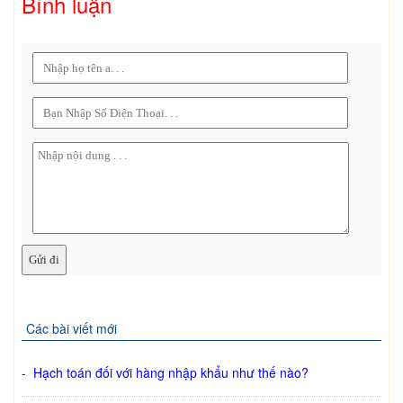
Bình luận
Các bài viết mới
-
Hạch toán đối với hàng nhập khẩu như thế nào?