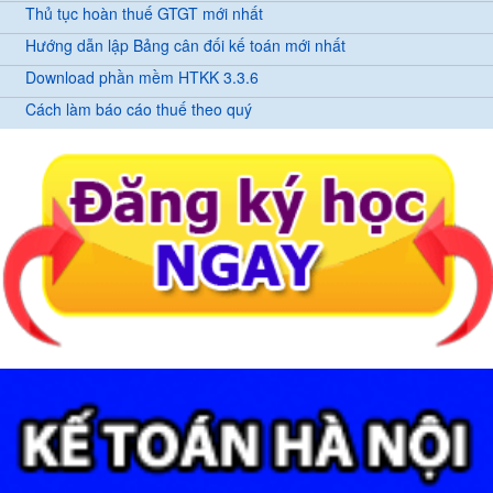
Thủ tục hoàn thuế GTGT mới nhất
Hướng dẫn lập Bảng cân đối kế toán mới nhất
Download phần mềm HTKK 3.3.6
Cách làm báo cáo thuế theo quý