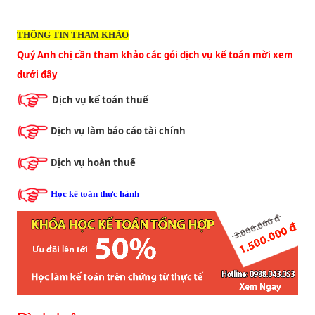
THÔNG TIN THAM KHẢO
Quý Anh chị cần tham khảo các gói dịch vụ kế toán mời xem 
dưới đây
Dịch vụ kế toán thuế
Dịch vụ làm báo cáo tài chính
Dịch vụ hoàn thuế
Học kế toán thực hành