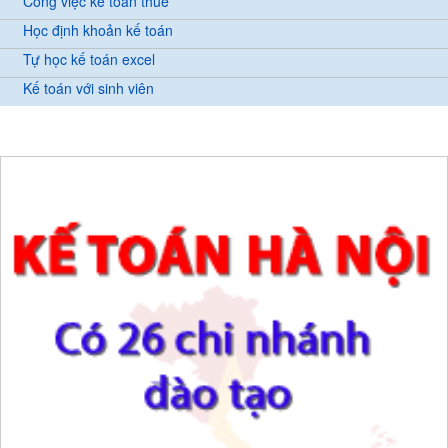
Công việc kế toán thuế
Học định khoản kế toán
Tự học kế toán excel
Kế toán với sinh viên