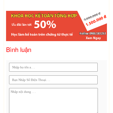
Bình luận