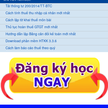
Tải thông tư 200/2014/TT-BTC
Cách tính thuế thu nhập cá nhân mới nhất
Cách lập tờ khai thuế môn bài
Thủ tục hoàn thuế GTGT mới nhất
Hướng dẫn lập Bảng cân đối kế toán mới nhất
Download phần mềm HTKK 3.3.6
Cách làm báo cáo thuế theo quý