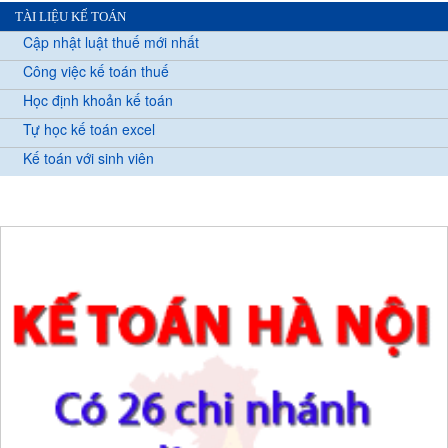
TÀI LIỆU KẾ TOÁN
Cập nhật luật thuế mới nhất
Công việc kế toán thuế
Học định khoản kế toán
Tự học kế toán excel
Kế toán với sinh viên