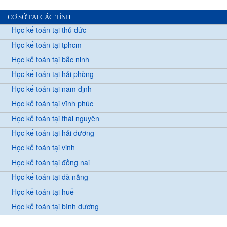
CƠ SỞ TẠI CÁC TỈNH
Học kế toán tại thủ đức
Học kế toán tại tphcm
Học kế toán tại bắc ninh
Học kế toán tại hải phòng
Học kế toán tại nam định
Học kế toán tại vĩnh phúc
Học kế toán tại thái nguyên
Học kế toán tại hải dương
Học kế toán tại vinh
Học kế toán tại đồng nai
Học kế toán tại đà nẵng
Học kế toán tại huế
Học kế toán tại bình dương