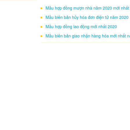
Mẫu hợp đồng mượn nhà năm 2020 mới nhất
Mẫu biên bản hủy hóa đơn điện tử năm 2020
Mẫu hợp đồng lao động mới nhất 2020
Mẫu biên bản giao nhận hàng hóa mới nhất 