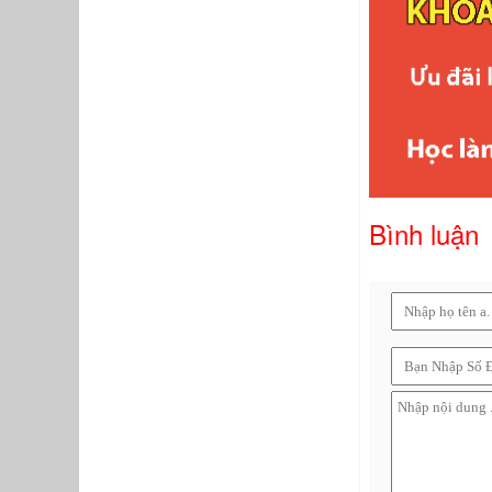
Bình luận