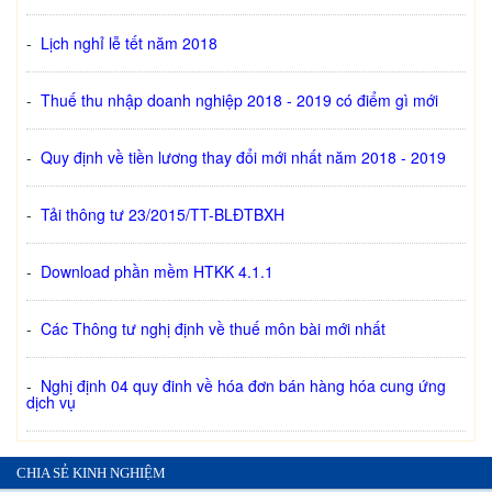
-
Lịch nghỉ lễ tết năm 2018
-
Thuế thu nhập doanh nghiệp 2018 - 2019 có điểm gì mới
-
Quy định về tiền lương thay đổi mới nhất năm 2018 - 2019
-
Tải thông tư 23/2015/TT-BLĐTBXH
-
Download phần mềm HTKK 4.1.1
-
Các Thông tư nghị định về thuế môn bài mới nhất
-
Nghị định 04 quy đinh về hóa đơn bán hàng hóa cung ứng
dịch vụ
CHIA SẺ KINH NGHIỆM