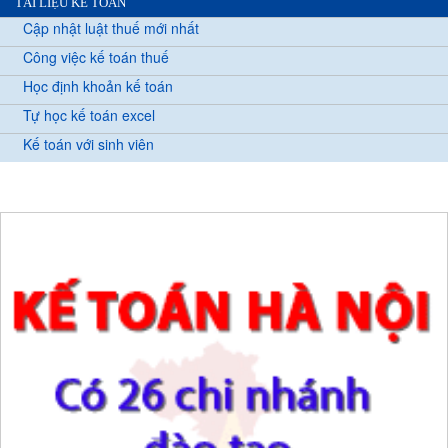
TÀI LIỆU KẾ TOÁN
Cập nhật luật thuế mới nhất
Công việc kế toán thuế
Học định khoản kế toán
Tự học kế toán excel
Kế toán với sinh viên