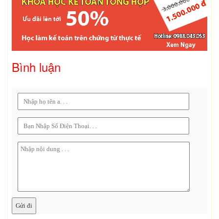
Bình luận