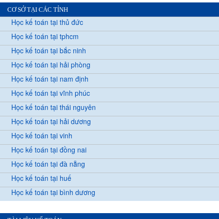
CƠ SỞ TẠI CÁC TỈNH
Học kế toán tại thủ đức
Học kế toán tại tphcm
Học kế toán tại bắc ninh
Học kế toán tại hải phòng
Học kế toán tại nam định
Học kế toán tại vĩnh phúc
Học kế toán tại thái nguyên
Học kế toán tại hải dương
Học kế toán tại vinh
Học kế toán tại đồng nai
Học kế toán tại đà nẵng
Học kế toán tại huế
Học kế toán tại bình dương