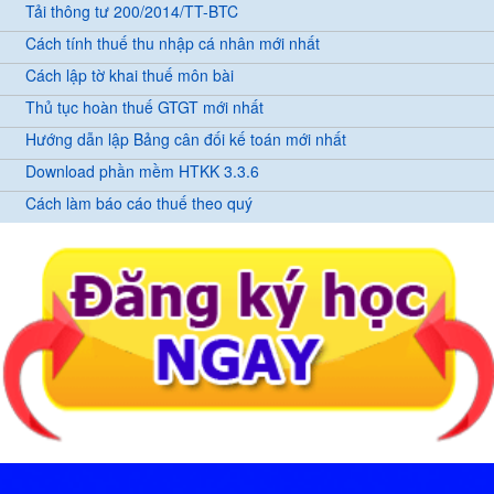
Tải thông tư 200/2014/TT-BTC
Cách tính thuế thu nhập cá nhân mới nhất
Cách lập tờ khai thuế môn bài
Thủ tục hoàn thuế GTGT mới nhất
Hướng dẫn lập Bảng cân đối kế toán mới nhất
Download phần mềm HTKK 3.3.6
Cách làm báo cáo thuế theo quý