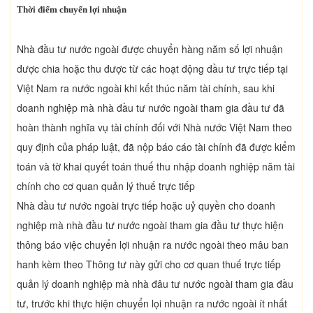
Thời điểm chuyển lợi nhuận
Nhà đầu tư nước ngoài được chuyển hàng năm số lợi nhuận
được chia hoặc thu được từ các hoạt động đầu tư trực tiếp tại
Việt Nam ra nước ngoài khi kết thúc năm tài chính, sau khi
doanh nghiệp mà nhà đầu tư nước ngoài tham gia đầu tư đã
hoàn thành nghĩa vụ tài chính đối với Nhà nước Việt Nam theo
quy định của pháp luật, đã nộp báo cáo tài chính đã được kiểm
toán và tờ khai quyết toán thuế thu nhập doanh nghiệp năm tài
chính cho cơ quan quản lý thuế trực tiếp
Nhà đầu tư nước ngoài trực tiếp hoặc uỷ quyền cho doanh
nghiệp mà nhà đầu tư nước ngoài tham gia đầu tư thực hiện
thông báo việc chuyển lợi nhuận ra nước ngoài theo mâu ban
hanh kèm theo Thông tư này gửi cho cơ quan thuế trực tiếp
quản lý doanh nghiệp mà nhà đâu tư nước ngoài tham gia đầu
tư, trước khi thực hiện chuyển lọi nhuận ra nước ngoài ít nhất