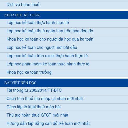
Dịch vụ hoàn thuế
KHÓA HỌC KẾ TOÁN
Lớp học kế toán thực hành thực tế
Lớp học kế toán thuế ngắn hạn trên hóa đơn đỏ
Khóa học kế toán cho người đã học qua kế toán
Lớp học kế toán cho nguời mới bắt đầu
Lớp học kế toán trên excel thực hành thực tế
Lớp học phần mềm kế toán thực hành thực tế
Khóa học kế toán trưởng
BÀI VIẾT NÊN ĐỌC
Tải thông tư 200/2014/TT-BTC
Cách tính thuế thu nhập cá nhân mới nhất
Cách lập tờ khai thuế môn bài
Thủ tục hoàn thuế GTGT mới nhất
Hướng dẫn lập Bảng cân đối kế toán mới nhất