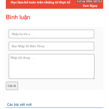
Bình luận
Các bài viết mới