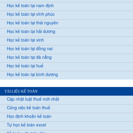
Học kế toán tại nam định
Học kế toán tại vĩnh phúc
Học kế toán tại thái nguyên
Học kế toán tại hải dương
Học kế toán tại vinh
Học kế toán tại đồng nai
Học kế toán tại đà nẵng
Học kế toán tại huế
Học kế toán tại bình dương
TÀI LIỆU KẾ TOÁN
Cập nhật luật thuế mới nhất
Công việc kế toán thuế
Học định khoản kế toán
Tự học kế toán excel