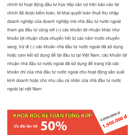
chính từ hoạt động đầu tư trực tiếp căn cứ trên báo cáo tài
chính đã được kiểm toán, tờ khai quyết toán thuế thu nhập
doanh nghiệp của doanh nghiệp mà nhà đầu tư nước ngoài
tham gia đầu tư cộng với (+) các khoản lợi nhuận khác như
khoản lợi nhuận chưa chuyển hết từ các năm trước chuyển
sang; trừ đi (-) các khoản nhà đầu tư nước ngoài đã sử dụng
hoặc cam kết sử dụng để tái đầu tư tại Việt Nam, các khoản lợi
nhuận nhà đầu tư nước ngoài đã sử dụng để trang trải các
khoản chi của nhà đầu tư nước ngoài cho hoạt động sản xuất
kinh doanh hoặc cho nhu cầu cá nhân của nhà đầu tư nước
ngoài tại việt Nam