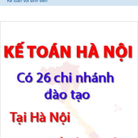
Kế toán với sinh viên