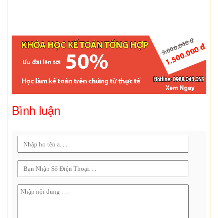
Bình luận