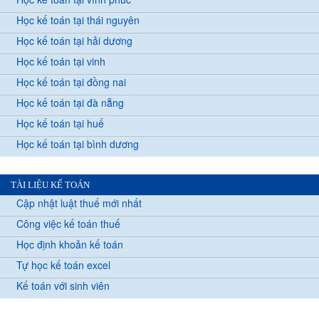
Học kế toán tại thái nguyên
Học kế toán tại hải dương
Học kế toán tại vinh
Học kế toán tại đồng nai
Học kế toán tại đà nẵng
Học kế toán tại huế
Học kế toán tại bình dương
TÀI LIỆU KẾ TOÁN
Cập nhật luật thuế mới nhất
Công việc kế toán thuế
Học định khoản kế toán
Tự học kế toán excel
Kế toán với sinh viên