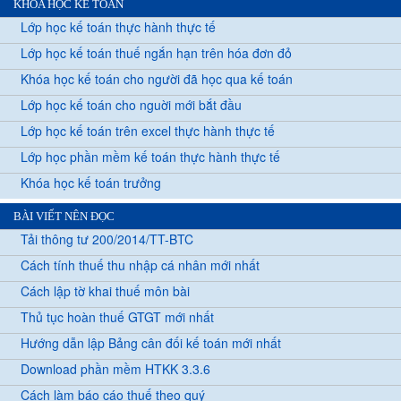
KHÓA HỌC KẾ TOÁN
Lớp học kế toán thực hành thực tế
Lớp học kế toán thuế ngắn hạn trên hóa đơn đỏ
Khóa học kế toán cho người đã học qua kế toán
Lớp học kế toán cho nguời mới bắt đầu
Lớp học kế toán trên excel thực hành thực tế
Lớp học phần mềm kế toán thực hành thực tế
Khóa học kế toán trưởng
BÀI VIẾT NÊN ĐỌC
Tải thông tư 200/2014/TT-BTC
Cách tính thuế thu nhập cá nhân mới nhất
Cách lập tờ khai thuế môn bài
Thủ tục hoàn thuế GTGT mới nhất
Hướng dẫn lập Bảng cân đối kế toán mới nhất
Download phần mềm HTKK 3.3.6
Cách làm báo cáo thuế theo quý