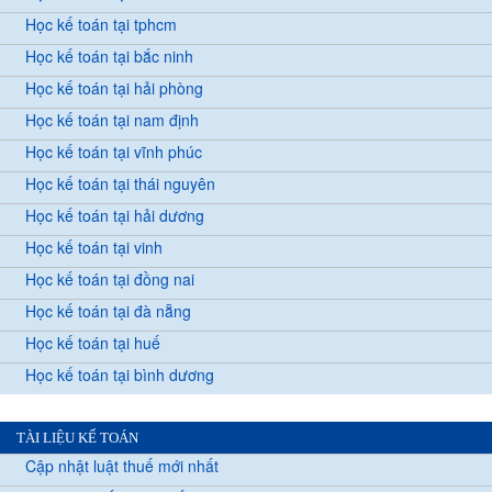
Học kế toán tại tphcm
Học kế toán tại bắc ninh
Học kế toán tại hải phòng
Học kế toán tại nam định
Học kế toán tại vĩnh phúc
Học kế toán tại thái nguyên
Học kế toán tại hải dương
Học kế toán tại vinh
Học kế toán tại đồng nai
Học kế toán tại đà nẵng
Học kế toán tại huế
Học kế toán tại bình dương
TÀI LIỆU KẾ TOÁN
Cập nhật luật thuế mới nhất