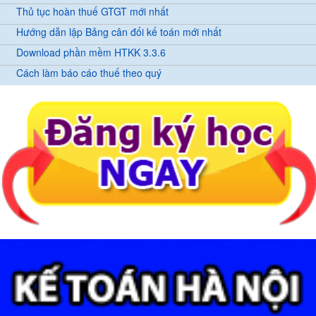
Thủ tục hoàn thuế GTGT mới nhất
Hướng dẫn lập Bảng cân đối kế toán mới nhất
Download phần mềm HTKK 3.3.6
Cách làm báo cáo thuế theo quý