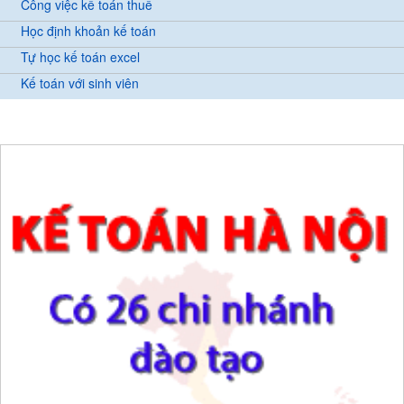
Công việc kế toán thuế
Học định khoản kế toán
Tự học kế toán excel
Kế toán với sinh viên