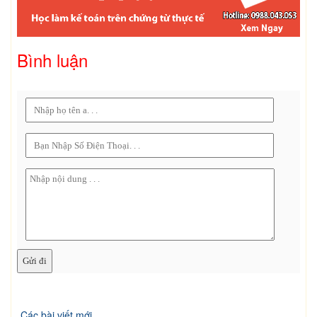
Bình luận
Các bài viết mới