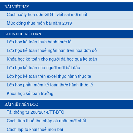
BÀI VIẾT HAY
Cách xử lý hoá đơn GTGT viết sai mới nhất
Mức đóng thuế môn bài năm 2019
KHÓA HỌC KẾ TOÁN
Lớp học kế toán thực hành thực tế
Lớp học kế toán thuế ngắn hạn trên hóa đơn đỏ
Khóa học kế toán cho người đã học qua kế toán
Lớp học kế toán cho nguời mới bắt đầu
Lớp học kế toán trên excel thực hành thực tế
Lớp học phần mềm kế toán thực hành thực tế
Khóa học kế toán trưởng
BÀI VIẾT NÊN ĐỌC
Tải thông tư 200/2014/TT-BTC
Cách tính thuế thu nhập cá nhân mới nhất
Cách lập tờ khai thuế môn bài