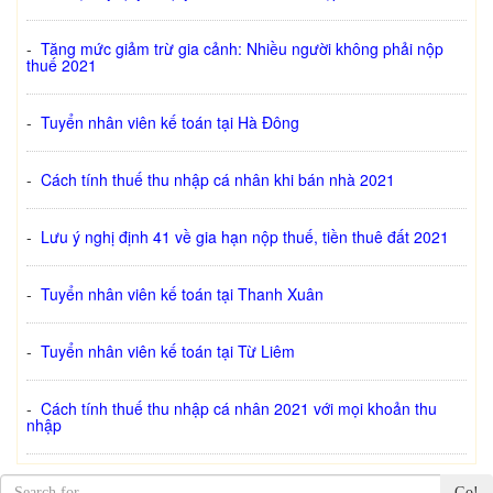
-
Tăng mức giảm trừ gia cảnh: Nhiều người không phải nộp
thuế 2021
-
Tuyển nhân viên kế toán tại Hà Đông
-
Cách tính thuế thu nhập cá nhân khi bán nhà 2021
-
Lưu ý nghị định 41 về gia hạn nộp thuế, tiền thuê đất 2021
-
Tuyển nhân viên kế toán tại Thanh Xuân
-
Tuyển nhân viên kế toán tại Từ Liêm
-
Cách tính thuế thu nhập cá nhân 2021 với mọi khoản thu
nhập
Go!