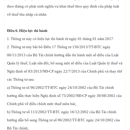
theo tháng có phát sinh nghĩa vụ khai thuế theo quy định của pháp luật
về thuế thu nhập cá nhân.
Điều 6. Hiệu lực thi hành
1. Thông tư này có hiệu lực thi hành từ ngày 01 tháng 01 năm 2017.
2. Thông tư này bãi bỏ Điều 17 Thông tư 156/2013/TT-BTC ngày
06/11/2013 của Bộ Tài chính hướng dẫn thi hành một số điều của Luật
Quản lý thuế; Luật sửa đổi, bổ sung một số điều của Luật Quản lý thuế và
Nghị định số 83/2013/NĐ-CP ngày 22/7/2013 của Chính phủ và thay thế
các Thông tư sau:
a) Thông tư số 96/2002/TT-BTC ngày 24/10/2002 của Bộ Tài chính
hướng dẫn thực hiện Nghị định số 75/2002/NĐ-CP ngày 30/08/2002 của
Chính phủ về điều chỉnh mức thuế môn bài;
b) Thông tư số 113/2002/TT-BTC ngày 16/12/2002 của Bộ Tài chính
hướng dẫn bổ sung Thông tư số 96/2002/TT-BTC ngày 24/10/2002 của
Bộ Tài chính;