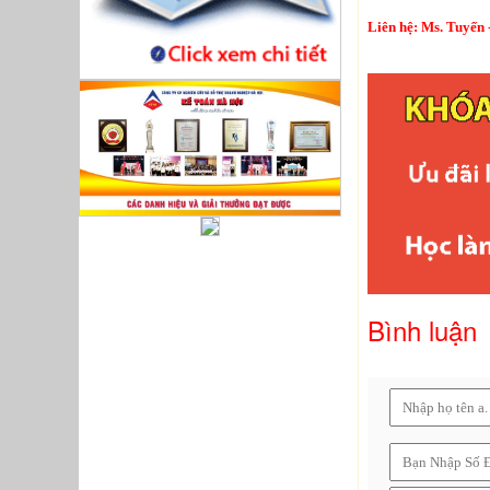
Liên hệ: Ms. Tuyến 
Bình luận