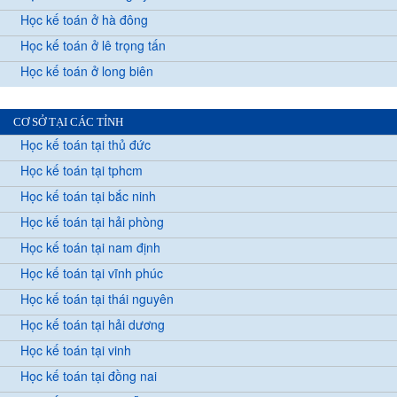
Học kế toán ở hà đông
Học kế toán ở lê trọng tấn
Học kế toán ở long biên
CƠ SỞ TẠI CÁC TỈNH
Học kế toán tại thủ đức
Học kế toán tại tphcm
Học kế toán tại bắc ninh
Học kế toán tại hải phòng
Học kế toán tại nam định
Học kế toán tại vĩnh phúc
Học kế toán tại thái nguyên
Học kế toán tại hải dương
Học kế toán tại vinh
Học kế toán tại đồng nai