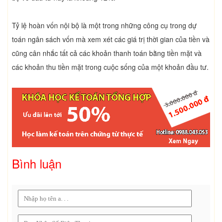
Tỷ lệ hoàn vốn nội bộ là một trong những công cụ trong dự
toán ngân sách vốn mà xem xét các giá trị thời gian của tiền và
cũng cân nhắc tất cả các khoản thanh toán bằng tiền mặt và
các khoản thu tiền mặt trong cuộc sống của một khoản đầu tư.
Bình luận