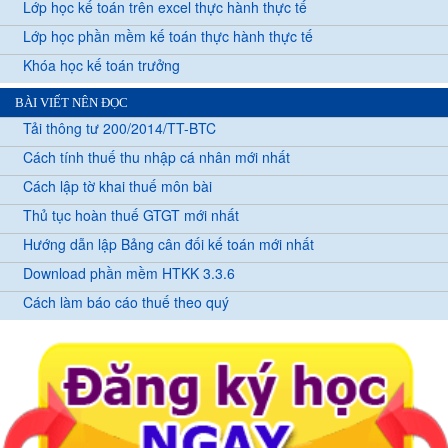
Lớp học kế toán trên excel thực hành thực tế
Lớp học phần mềm kế toán thực hành thực tế
Khóa học kế toán trưởng
BÀI VIẾT NÊN ĐỌC
Tải thông tư 200/2014/TT-BTC
Cách tính thuế thu nhập cá nhân mới nhất
Cách lập tờ khai thuế môn bài
Thủ tục hoàn thuế GTGT mới nhất
Hướng dẫn lập Bảng cân đối kế toán mới nhất
Download phần mềm HTKK 3.3.6
Cách làm báo cáo thuế theo quý