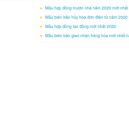
Mẫu hợp đồng mượn nhà năm 2020 mới nhất
Mẫu biên bản hủy hóa đơn điện tử năm 2020
Mẫu hợp đồng lao động mới nhất 2020
Mẫu biên bản giao nhận hàng hóa mới nhất 