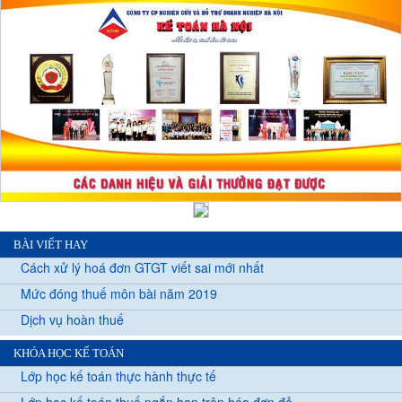
BÀI VIẾT HAY
Cách xử lý hoá đơn GTGT viết sai mới nhất
Mức đóng thuế môn bài năm 2019
Dịch vụ hoàn thuế
KHÓA HỌC KẾ TOÁN
Lớp học kế toán thực hành thực tế