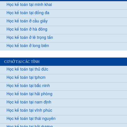
Học kế toán tại minh khai
Học kế toán tại đống đa
Học kế toán ở cầu giấy
Học kế toán ở hà đông
Học kế toán ở lê trọng tấn
Học kế toán ở long biên
CƠ SỞ TẠI CÁC TỈNH
Học kế toán tại thủ đức
Học kế toán tại tphcm
Học kế toán tại bắc ninh
Học kế toán tại hải phòng
Học kế toán tại nam định
Học kế toán tại vĩnh phúc
Học kế toán tại thái nguyên
Học kế toán tại hải dương