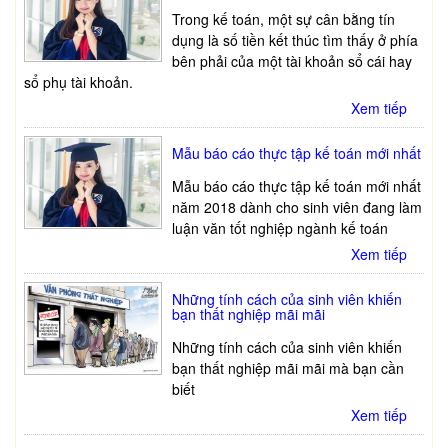
Trong kế toán, một sự cân bằng tín
dụng là số tiền kết thúc tìm thấy ở phía
bên phải của một tài khoản sổ cái hay
sổ phụ tài khoản.
Xem tiếp
Mẫu báo cáo thực tập kế toán mới nhất
Mẫu báo cáo thực tập kế toán mới nhất
năm 2018 dành cho sinh viên đang làm
luận văn tốt nghiệp ngành kế toán
Xem tiếp
Những tính cách của sinh viên khiến
bạn thất nghiệp mãi mãi
Những tính cách của sinh viên khiến
bạn thất nghiệp mãi mãi mà bạn cần
biết
Xem tiếp