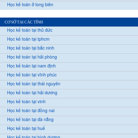
Học kế toán ở long biên
CƠ SỞ TẠI CÁC TỈNH
Học kế toán tại thủ đức
Học kế toán tại tphcm
Học kế toán tại bắc ninh
Học kế toán tại hải phòng
Học kế toán tại nam định
Học kế toán tại vĩnh phúc
Học kế toán tại thái nguyên
Học kế toán tại hải dương
Học kế toán tại vinh
Học kế toán tại đồng nai
Học kế toán tại đà nẵng
Học kế toán tại huế
Học kế toán tại bình dương