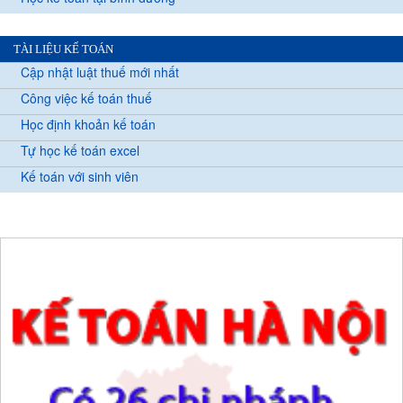
TÀI LIỆU KẾ TOÁN
Cập nhật luật thuế mới nhất
Công việc kế toán thuế
Học định khoản kế toán
Tự học kế toán excel
Kế toán với sinh viên