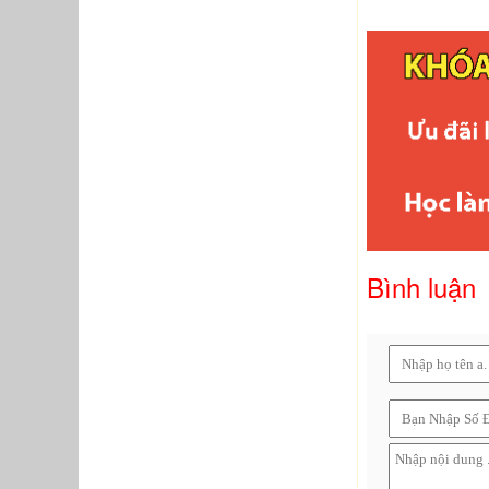
Bình luận