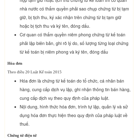
nhà nước có thẩm quyền phải sao chụp chứng từ bị tạm
giữ, bị tịch thu, ký xác nhận trên chứng từ bị tạm giữ
hoặc bị tịch thu và ký tên, đóng dấu.
Cơ quan có thẩm quyền niêm phong chứng từ kế toán
phải lập biên bản, ghi rõ lý do, số lượng từng loại chứng
từ kế toán bị niêm phong và ký tên, đóng dấu
Hóa đơn
Theo điều 20 Luật Kế toán 2015
Hóa đơn là chứng từ kế toán do tổ chức, cá nhân bán
hàng, cung cấp dịch vụ lập, ghi nhận thông tin bán hàng,
cung cấp dịch vụ theo quy định của pháp luật.
Nội dung, hình thức hóa đơn, trình tự lập, quản lý và sử
dụng hóa đơn thực hiện theo quy định của pháp luật về
thuế.
Chứng từ điện tử