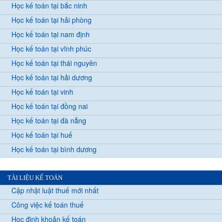
Học kế toán tại bắc ninh
Học kế toán tại hải phòng
Học kế toán tại nam định
Học kế toán tại vĩnh phúc
Học kế toán tại thái nguyên
Học kế toán tại hải dương
Học kế toán tại vinh
Học kế toán tại đồng nai
Học kế toán tại đà nẵng
Học kế toán tại huế
Học kế toán tại bình dương
TÀI LIỆU KẾ TOÁN
Cập nhật luật thuế mới nhất
Công việc kế toán thuế
Học định khoản kế toán