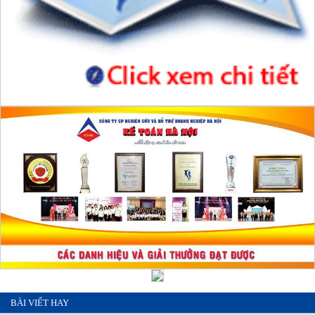
BÀI VIẾT HAY