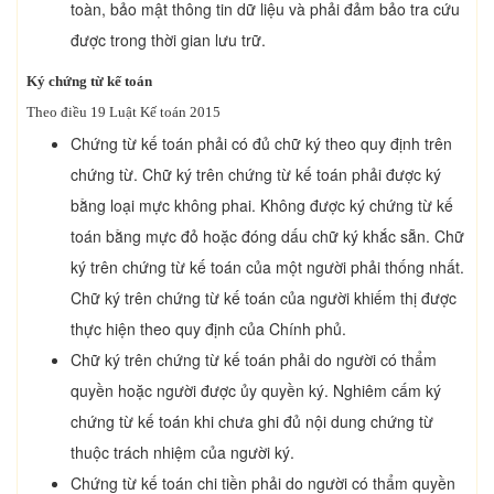
toàn, bảo mật thông tin dữ liệu và phải đảm bảo tra cứu
được trong thời gian lưu trữ.
Ký chứng từ kế toán
Theo điều 19 Luật Kế toán 2015
Chứng từ kế toán phải có đủ chữ ký theo quy định trên
chứng từ. Chữ ký trên chứng từ kế toán phải được ký
bằng loại mực không phai. Không được ký chứng từ kế
toán bằng mực đỏ hoặc đóng dấu chữ ký khắc sẵn. Chữ
ký trên chứng từ kế toán của một người phải thống nhất.
Chữ ký trên chứng từ kế toán của người khiếm thị được
thực hiện theo quy định của Chính phủ.
Chữ ký trên chứng từ kế toán phải do người có thẩm
quyền hoặc người được ủy quyền ký. Nghiêm cấm ký
chứng từ kế toán khi chưa ghi đủ nội dung chứng từ
thuộc trách nhiệm của người ký.
Chứng từ kế toán chi tiền phải do người có thẩm quyền