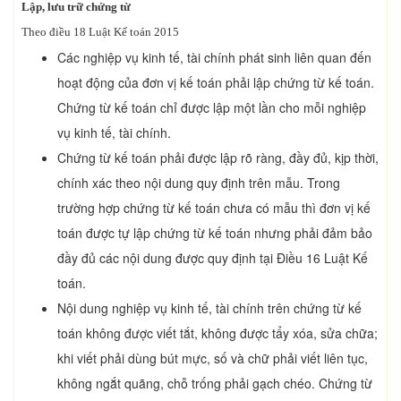
Lập, lưu trữ chứng từ
Theo điều 18 Luật Kế toán 2015
Các nghiệp vụ kinh tế, tài chính phát sinh liên quan đến
hoạt động của đơn vị kế toán phải lập chứng từ kế toán.
Chứng từ kế toán chỉ được lập một lần cho mỗi nghiệp
vụ kinh tế, tài chính.
Chứng từ kế toán phải được lập rõ ràng, đầy đủ, kịp thời,
chính xác theo nội dung quy định trên mẫu. Trong
trường hợp chứng từ kế toán chưa có mẫu thì đơn vị kế
toán được tự lập chứng từ kế toán nhưng phải đảm bảo
đầy đủ các nội dung được quy định tại Điều 16 Luật Kế
toán.
Nội dung nghiệp vụ kinh tế, tài chính trên chứng từ kế
toán không được viết tắt, không được tẩy xóa, sửa chữa;
khi viết phải dùng bút mực, số và chữ phải viết liên tục,
không ngắt quãng, chỗ trống phải gạch chéo. Chứng từ