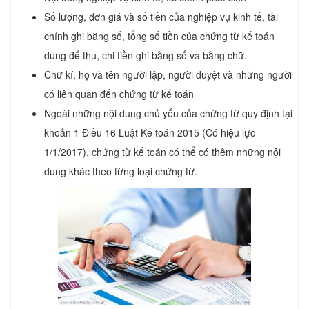
Số lượng, đơn giá và số tiền của nghiệp vụ kinh tế, tài
chính ghi bằng số, tổng số tiền của chứng từ kế toán
dùng để thu, chi tiền ghi bằng số và bằng chữ.
Chữ kí, họ và tên người lập, người duyệt và những người
có liên quan đến chứng từ kế toán
Ngoài những nội dung chủ yếu của chứng từ quy định tại
khoản 1 Điều 16 Luật Kế toán 2015 (Có hiệu lực
1/1/2017), chứng từ kế toán có thể có thêm những nội
dung khác theo từng loại chứng từ.