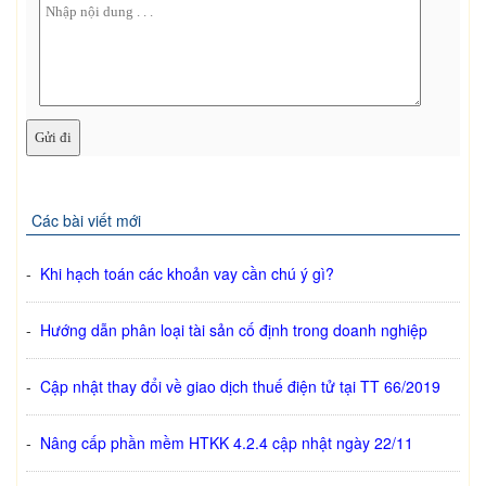
Các bài viết mới
-
Khi hạch toán các khoản vay cần chú ý gì?
-
Hướng dẫn phân loại tài sản cố định trong doanh nghiệp
-
Cập nhật thay đổi về giao dịch thuế điện tử tại TT 66/2019
-
Nâng cấp phần mềm HTKK 4.2.4 cập nhật ngày 22/11