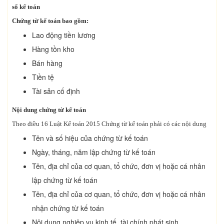
sổ kế toán
Chứng từ kế toán bao gồm:
Lao động tiền lương
Hàng tồn kho
Bán hàng
Tiền tệ
Tài sản cố định
Nội dung chứng từ kế toán
Theo điều 16 Luật Kế toán 2015 Chứng từ kế toán phải có các nội dung
Tên và số hiệu của chứng từ kế toán
Ngày, tháng, năm lập chứng từ kế toán
Tên, địa chỉ của cơ quan, tổ chức, đơn vị hoặc cá nhân
lập chứng từ kế toán
Tên, địa chỉ của cơ quan, tổ chức, đơn vị hoặc cá nhân
nhận chứng từ kế toán
Nội dung nghiệp vụ kinh tế, tài chính phát sinh