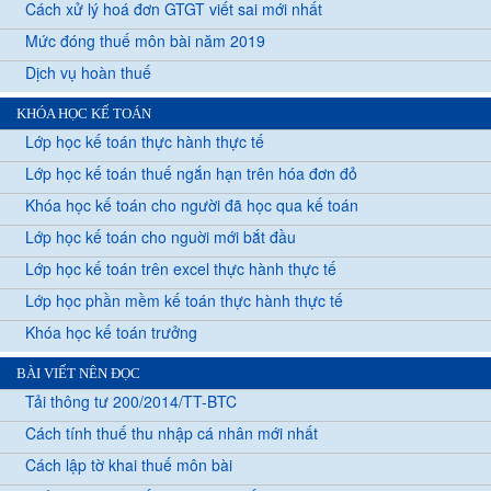
Cách xử lý hoá đơn GTGT viết sai mới nhất
Mức đóng thuế môn bài năm 2019
Dịch vụ hoàn thuế
KHÓA HỌC KẾ TOÁN
Lớp học kế toán thực hành thực tế
Lớp học kế toán thuế ngắn hạn trên hóa đơn đỏ
Khóa học kế toán cho người đã học qua kế toán
Lớp học kế toán cho nguời mới bắt đầu
Lớp học kế toán trên excel thực hành thực tế
Lớp học phần mềm kế toán thực hành thực tế
Khóa học kế toán trưởng
BÀI VIẾT NÊN ĐỌC
Tải thông tư 200/2014/TT-BTC
Cách tính thuế thu nhập cá nhân mới nhất
Cách lập tờ khai thuế môn bài