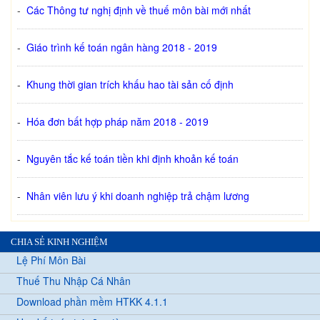
-
Các Thông tư nghị định về thuế môn bài mới nhất
-
Giáo trình kế toán ngân hàng 2018 - 2019
-
Khung thời gian trích khấu hao tài sản cố định
-
Hóa đơn bất hợp pháp năm 2018 - 2019
-
Nguyên tắc kế toán tiền khi định khoản kế toán
-
Nhân viên lưu ý khi doanh nghiệp trả chậm lương
CHIA SẺ KINH NGHIỆM
Lệ Phí Môn Bài
Thuế Thu Nhập Cá Nhân
Download phần mềm HTKK 4.1.1