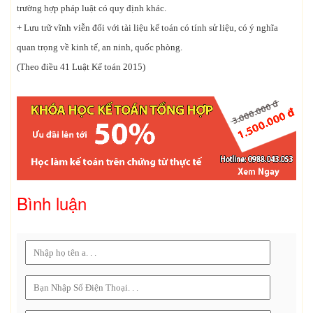
trường hợp pháp luật có quy định khác.
+ Lưu trữ vĩnh viễn đối với tài liệu kế toán có tính sử liệu, có ý nghĩa
quan trọng về kinh tế, an ninh, quốc phòng.
(Theo điều 41 Luật Kế toán 2015)
Bình luận