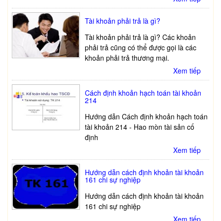
Tài khoản phải trả là gì?
Tài khoản phải trả là gì? Các khoản
phải trả cũng có thể được gọi là các
khoản phải trả thương mại.
Xem tiếp
Cách định khoản hạch toán tài khoản
214
Hướng dẫn Cách định khoản hạch toán
tài khoản 214 - Hao mòn tài sản cố
định
Xem tiếp
Hướng dẫn cách định khoản tài khoản
161 chi sự nghiệp
Hướng dẫn cách định khoản tài khoản
161 chi sự nghiệp
Xem tiếp