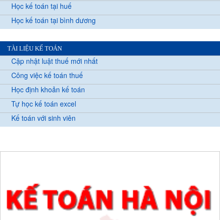
Học kế toán tại huế
Học kế toán tại bình dương
TÀI LIỆU KẾ TOÁN
Cập nhật luật thuế mới nhất
Công việc kế toán thuế
Học định khoản kế toán
Tự học kế toán excel
Kế toán với sinh viên