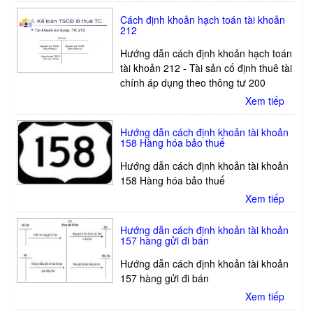
Cách định khoản hạch toán tài khoản
212
Hướng dẫn cách định khoản hạch toán
tài khoản 212 - Tài sản cố định thuê tài
chính áp dụng theo thông tư 200
Xem tiếp
Hướng dẫn cách định khoản tài khoản
158 Hàng hóa bảo thuế
Hướng dẫn cách định khoản tài khoản
158 Hàng hóa bảo thuế
Xem tiếp
Hướng dẫn cách định khoản tài khoản
157 hàng gửi đi bán
Hướng dẫn cách định khoản tài khoản
157 hàng gửi đi bán
Xem tiếp