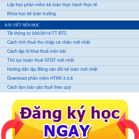
Lớp học phần mềm kế toán thực hành thực tế
Khóa học kế toán trưởng
BÀI VIẾT NÊN ĐỌC
Tải thông tư 200/2014/TT-BTC
Cách tính thuế thu nhập cá nhân mới nhất
Cách lập tờ khai thuế môn bài
Thủ tục hoàn thuế GTGT mới nhất
Hướng dẫn lập Bảng cân đối kế toán mới nhất
Download phần mềm HTKK 3.3.6
Cách làm báo cáo thuế theo quý