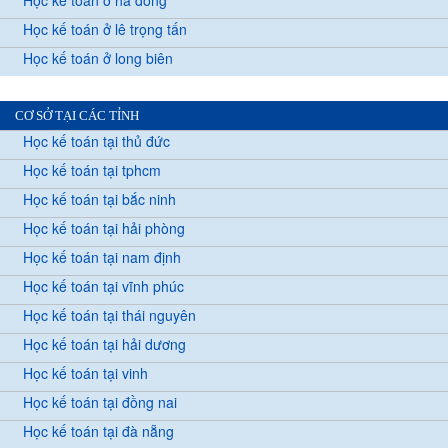
Học kế toán ở lê trọng tấn
Học kế toán ở long biên
CƠ SỞ TẠI CÁC TỈNH
Học kế toán tại thủ đức
Học kế toán tại tphcm
Học kế toán tại bắc ninh
Học kế toán tại hải phòng
Học kế toán tại nam định
Học kế toán tại vĩnh phúc
Học kế toán tại thái nguyên
Học kế toán tại hải dương
Học kế toán tại vinh
Học kế toán tại đồng nai
Học kế toán tại đà nẵng