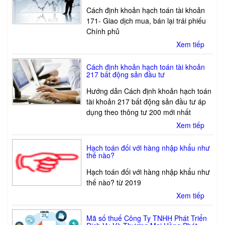
Cách định khoản hạch toán tài khoản
171- Giao dịch mua, bán lại trái phiếu
Chính phủ
Xem tiếp
Cách định khoản hạch toán tài khoản
217 bất động sản đầu tư
Hướng dẫn Cách định khoản hạch toán
tài khoản 217 bất động sản đầu tư áp
dụng theo thông tư 200 mới nhất
Xem tiếp
Hạch toán đối với hàng nhập khẩu như
thế nào?
Hạch toán đối với hàng nhập khẩu như
thế nào? từ 2019
Xem tiếp
Mã số thuế Công Ty TNHH Phát Triển