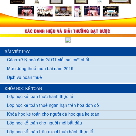
BÀI VIẾT HAY
Cách xử lý hoá đơn GTGT viết sai mới nhất
Mức đóng thuế môn bài năm 2019
Dịch vụ hoàn thuế
KHÓA HỌC KẾ TOÁN
Lớp học kế toán thực hành thực tế
Lớp học kế toán thuế ngắn hạn trên hóa đơn đỏ
Khóa học kế toán cho người đã học qua kế toán
Lớp học kế toán cho nguời mới bắt đầu
Lớp học kế toán trên excel thực hành thực tế