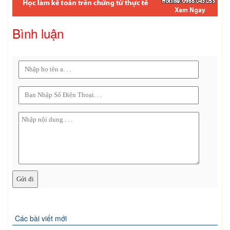
Bình luận
Các bài viết mới