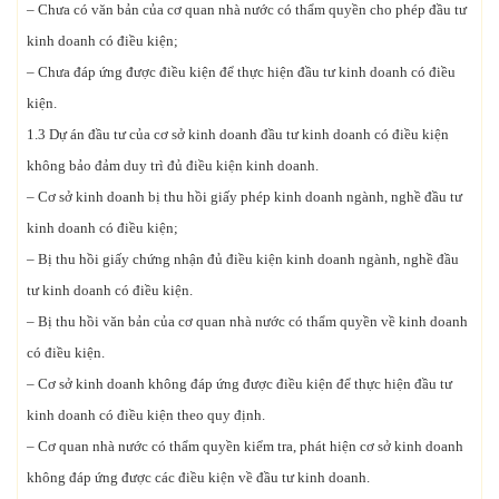
– Chưa có văn bản của cơ quan nhà nước có thẩm quyền cho phép đầu tư
kinh doanh có điều kiện;
– Chưa đáp ứng được điều kiện để thực hiện đầu tư kinh doanh có điều
kiện.
1.3 Dự án đầu tư của cơ sở kinh doanh đầu tư kinh doanh có điều kiện
không bảo đảm duy trì đủ điều kiện kinh doanh.
– Cơ sở kinh doanh bị thu hồi giấy phép kinh doanh ngành, nghề đầu tư
kinh doanh có điều kiện;
– Bị thu hồi giấy chứng nhận đủ điều kiện kinh doanh ngành, nghề đầu
tư kinh doanh có điều kiện.
– Bị thu hồi văn bản của cơ quan nhà nước có thẩm quyền về kinh doanh
có điều kiện.
– Cơ sở kinh doanh không đáp ứng được điều kiện để thực hiện đầu tư
kinh doanh có điều kiện theo quy định.
– Cơ quan nhà nước có thẩm quyền kiểm tra, phát hiện cơ sở kinh doanh
không đáp ứng được các điều kiện về đầu tư kinh doanh.