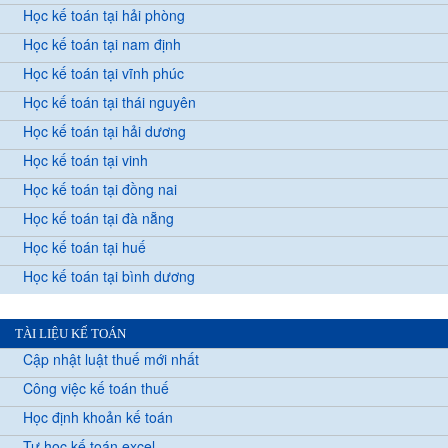
Học kế toán tại hải phòng
Học kế toán tại nam định
Học kế toán tại vĩnh phúc
Học kế toán tại thái nguyên
Học kế toán tại hải dương
Học kế toán tại vinh
Học kế toán tại đồng nai
Học kế toán tại đà nẵng
Học kế toán tại huế
Học kế toán tại bình dương
TÀI LIỆU KẾ TOÁN
Cập nhật luật thuế mới nhất
Công việc kế toán thuế
Học định khoản kế toán
Tự học kế toán excel