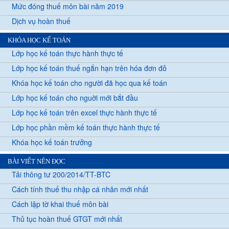
Mức đóng thuế môn bài năm 2019
Dịch vụ hoàn thuế
KHÓA HỌC KẾ TOÁN
Lớp học kế toán thực hành thực tế
Lớp học kế toán thuế ngắn hạn trên hóa đơn đỏ
Khóa học kế toán cho người đã học qua kế toán
Lớp học kế toán cho nguời mới bắt đầu
Lớp học kế toán trên excel thực hành thực tế
Lớp học phần mềm kế toán thực hành thực tế
Khóa học kế toán trưởng
BÀI VIẾT NÊN ĐỌC
Tải thông tư 200/2014/TT-BTC
Cách tính thuế thu nhập cá nhân mới nhất
Cách lập tờ khai thuế môn bài
Thủ tục hoàn thuế GTGT mới nhất