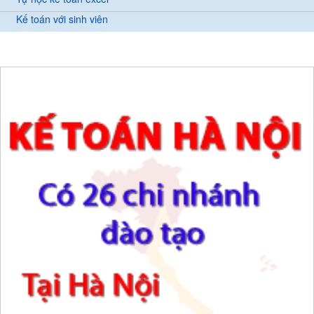
Kế toán với sinh viên