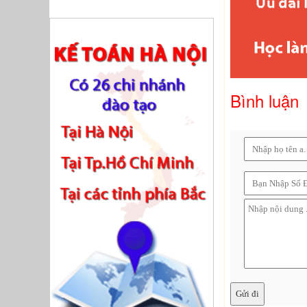
Bình luận