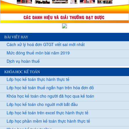
BÀI VIẾT HAY
Cách xử lý hoá đơn GTGT viết sai mới nhất
Mức đóng thuế môn bài năm 2019
Dịch vụ hoàn thuế
KHÓA HỌC KẾ TOÁN
Lớp học kế toán thực hành thực tế
Lớp học kế toán thuế ngắn hạn trên hóa đơn đỏ
Khóa học kế toán cho người đã học qua kế toán
Lớp học kế toán cho nguời mới bắt đầu
Lớp học kế toán trên excel thực hành thực tế
Lớp học phần mềm kế toán thực hành thực tế