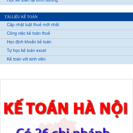
TÀI LIỆU KẾ TOÁN
Cập nhật luật thuế mới nhất
Công việc kế toán thuế
Học định khoản kế toán
Tự học kế toán excel
Kế toán với sinh viên