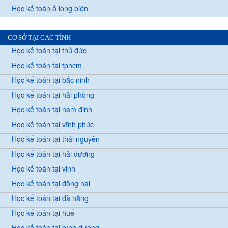
Học kế toán ở long biên
CƠ SỞ TẠI CÁC TỈNH
Học kế toán tại thủ đức
Học kế toán tại tphcm
Học kế toán tại bắc ninh
Học kế toán tại hải phòng
Học kế toán tại nam định
Học kế toán tại vĩnh phúc
Học kế toán tại thái nguyên
Học kế toán tại hải dương
Học kế toán tại vinh
Học kế toán tại đồng nai
Học kế toán tại đà nẵng
Học kế toán tại huế
Học kế toán tại bình dương