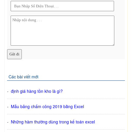
Các bài viết mới
-
định giá hàng tồn kho là gì?
-
Mẫu bảng chấm công 2019 bằng Excel
-
Những hàm thường dùng trong kế toán excel