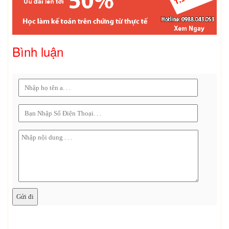
Bình luận