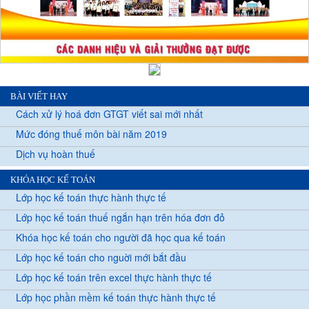
BÀI VIẾT HAY
Cách xử lý hoá đơn GTGT viết sai mới nhất
Mức đóng thuế môn bài năm 2019
Dịch vụ hoàn thuế
KHÓA HỌC KẾ TOÁN
Lớp học kế toán thực hành thực tế
Lớp học kế toán thuế ngắn hạn trên hóa đơn đỏ
Khóa học kế toán cho người đã học qua kế toán
Lớp học kế toán cho nguời mới bắt đầu
Lớp học kế toán trên excel thực hành thực tế
Lớp học phần mềm kế toán thực hành thực tế