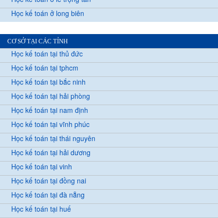
Học kế toán ở long biên
CƠ SỞ TẠI CÁC TỈNH
Học kế toán tại thủ đức
Học kế toán tại tphcm
Học kế toán tại bắc ninh
Học kế toán tại hải phòng
Học kế toán tại nam định
Học kế toán tại vĩnh phúc
Học kế toán tại thái nguyên
Học kế toán tại hải dương
Học kế toán tại vinh
Học kế toán tại đồng nai
Học kế toán tại đà nẵng
Học kế toán tại huế