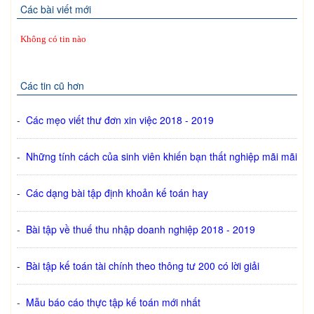
Các bài viết mới
Không có tin nào
Các tin cũ hơn
-
Các mẹo viết thư đơn xin việc 2018 - 2019
-
Những tính cách của sinh viên khiến bạn thất nghiệp mãi mãi
-
Các dạng bài tập định khoản kế toán hay
-
Bài tập về thuế thu nhập doanh nghiệp 2018 - 2019
-
Bài tập kế toán tài chính theo thông tư 200 có lời giải
-
Mẫu báo cáo thực tập kế toán mới nhất