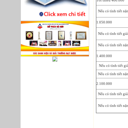
Tối thiểu 400.000
Nếu có tình tiết nặ
1.050.000
Nếu có tình tiết gi
Nếu có tình tiết nặ
1.400.000
Nếu có tình tiết gi
Nếu có tình tiết nặ
2.100.000
Nếu có tình tiết gi
Nếu có tình tiết nặ