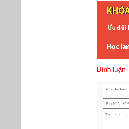
Bình luận