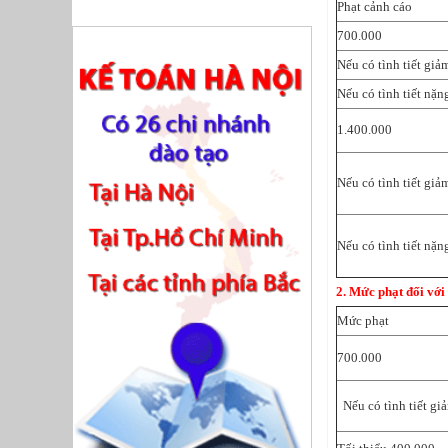
Phạt cảnh cáo
700.000
Nếu có tình tiết giả
Nếu có tình tiết nặn
1.400.000
Nếu có tình tiết giả
Nếu có tình tiết nặn
2. Mức phạt đối với
Mức phạt
700.000
Nếu có tình tiết gi