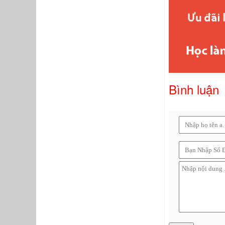
Bình luận