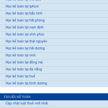
Học kế toán tại tphcm
Học kế toán tại bắc ninh
Học kế toán tại hải phòng
Học kế toán tại nam định
Học kế toán tại vĩnh phúc
Học kế toán tại thái nguyên
Học kế toán tại hải dương
Học kế toán tại vinh
Học kế toán tại đồng nai
Học kế toán tại đà nẵng
Học kế toán tại huế
Học kế toán tại bình dương
TÀI LIỆU KẾ TOÁN
Cập nhật luật thuế mới nhất