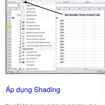
Áp dụng Shading