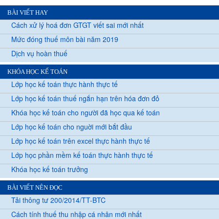
BÀI VIẾT HAY
Cách xử lý hoá đơn GTGT viết sai mới nhất
Mức đóng thuế môn bài năm 2019
Dịch vụ hoàn thuế
KHÓA HỌC KẾ TOÁN
Lớp học kế toán thực hành thực tế
Lớp học kế toán thuế ngắn hạn trên hóa đơn đỏ
Khóa học kế toán cho người đã học qua kế toán
Lớp học kế toán cho nguời mới bắt đầu
Lớp học kế toán trên excel thực hành thực tế
Lớp học phần mềm kế toán thực hành thực tế
Khóa học kế toán trưởng
BÀI VIẾT NÊN ĐỌC
Tải thông tư 200/2014/TT-BTC
Cách tính thuế thu nhập cá nhân mới nhất