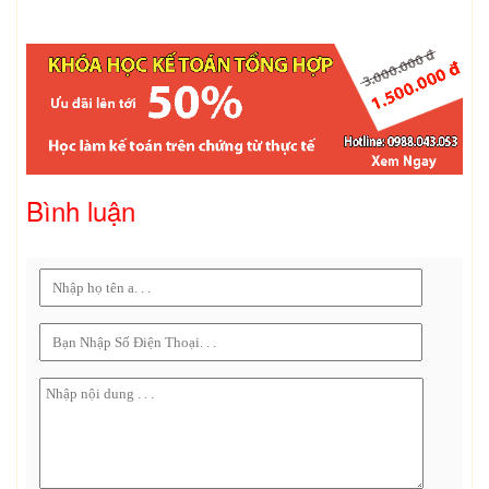
Bình luận