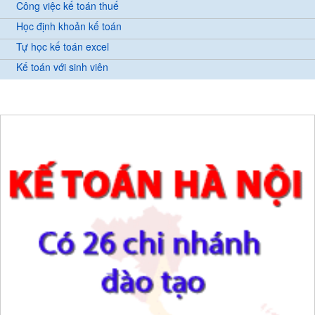
Công việc kế toán thuế
Học định khoản kế toán
Tự học kế toán excel
Kế toán với sinh viên