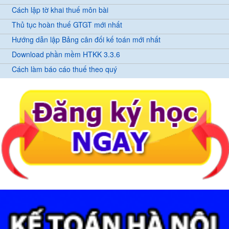
Cách lập tờ khai thuế môn bài
Thủ tục hoàn thuế GTGT mới nhất
Hướng dẫn lập Bảng cân đối kế toán mới nhất
Download phần mềm HTKK 3.3.6
Cách làm báo cáo thuế theo quý