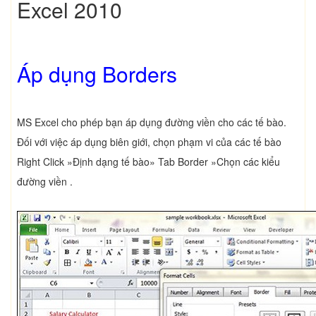
Excel 2010
Áp dụng Borders
MS Excel cho phép bạn áp dụng đường viền cho các tế bào.
Đối với việc áp dụng biên giới, chọn phạm vi của các tế bào
Right Click »Định dạng tế bào» Tab Border »Chọn các kiểu
đường viền .