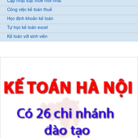
Cập nhật luật thuế mới nhất
Công việc kế toán thuế
Học định khoản kế toán
Tự học kế toán excel
Kế toán với sinh viên