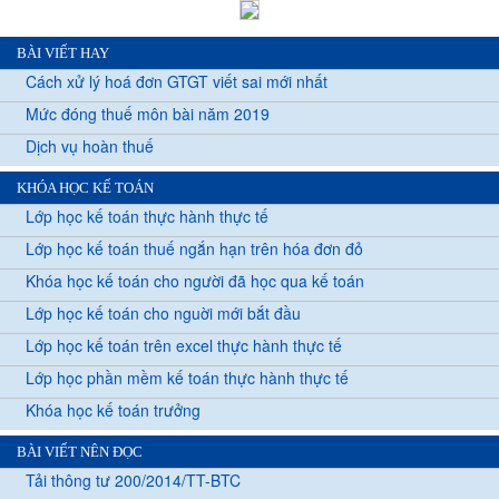
BÀI VIẾT HAY
Cách xử lý hoá đơn GTGT viết sai mới nhất
Mức đóng thuế môn bài năm 2019
Dịch vụ hoàn thuế
KHÓA HỌC KẾ TOÁN
Lớp học kế toán thực hành thực tế
Lớp học kế toán thuế ngắn hạn trên hóa đơn đỏ
Khóa học kế toán cho người đã học qua kế toán
Lớp học kế toán cho nguời mới bắt đầu
Lớp học kế toán trên excel thực hành thực tế
Lớp học phần mềm kế toán thực hành thực tế
Khóa học kế toán trưởng
BÀI VIẾT NÊN ĐỌC
Tải thông tư 200/2014/TT-BTC