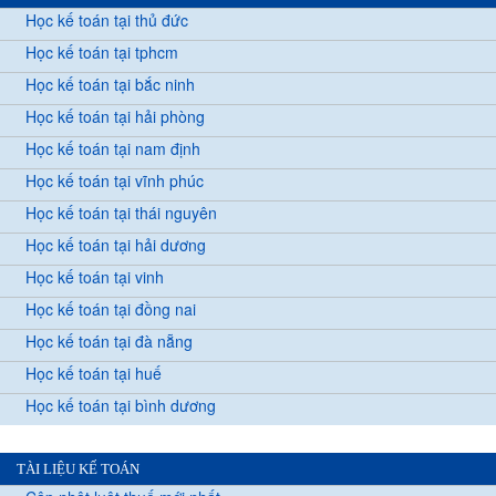
Học kế toán tại thủ đức
Học kế toán tại tphcm
Học kế toán tại bắc ninh
Học kế toán tại hải phòng
Học kế toán tại nam định
Học kế toán tại vĩnh phúc
Học kế toán tại thái nguyên
Học kế toán tại hải dương
Học kế toán tại vinh
Học kế toán tại đồng nai
Học kế toán tại đà nẵng
Học kế toán tại huế
Học kế toán tại bình dương
TÀI LIỆU KẾ TOÁN