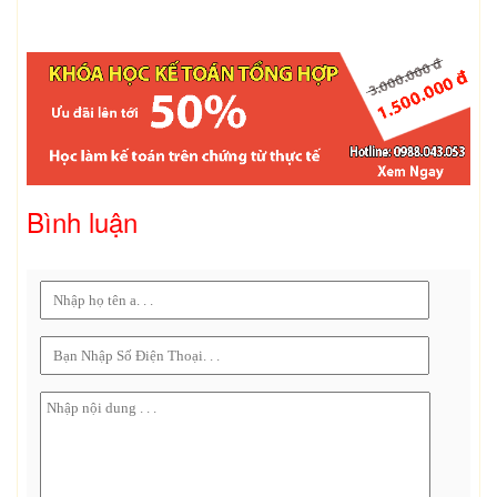
Bình luận