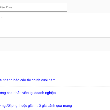
ra nhanh báo cáo tài chính cuối năm
ương cho nhân viên tại doanh nghiệp
ý người phụ thuộc giảm trừ gia cảnh qua mạng